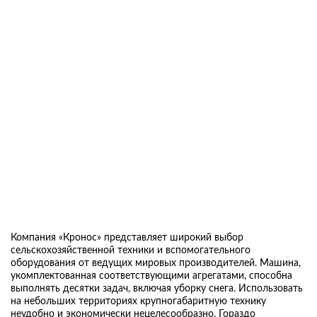
Компания «Кронос» представляет широкий выбор
сельскохозяйственной техники и вспомогательного
оборудования от ведущих мировых производителей. Машина,
укомплектованная соответствующими агрегатами, способна
выполнять десятки задач, включая уборку снега. Использовать
на небольших территориях крупногабаритную технику
неудобно и экономически нецелесообразно. Гораздо