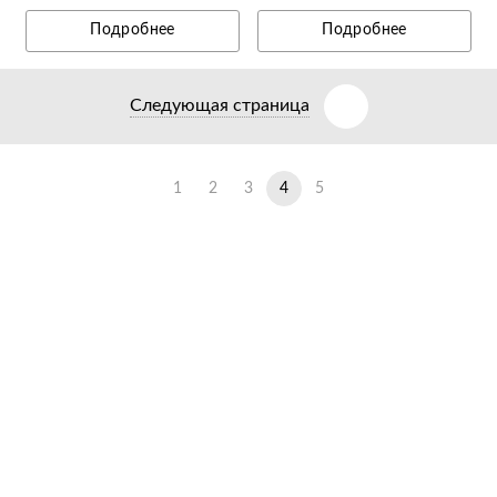
Подробнее
Подробнее
Следующая страница
1
2
3
4
5