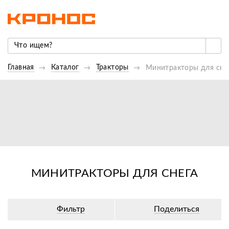
Главная
Каталог
Тракторы
Минитракторы для сне
МИНИТРАКТОРЫ ДЛЯ СНЕГА
Фильтр
Поделиться