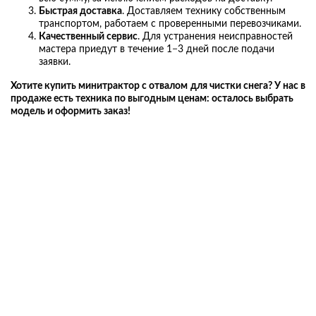
Быстрая доставка
. Доставляем технику собственным
транспортом, работаем с проверенными перевозчиками.
Качественный сервис
. Для устранения неисправностей
мастера приедут в течение 1−3 дней после подачи
заявки.
Хотите
купить минитрактор с отвалом
для
чистки
снега
? У нас в
продаже есть техника по выгодным ценам: осталось выбрать
модель и оформить заказ!