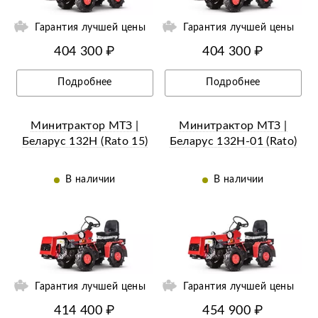
Гарантия лучшей цены
Гарантия лучшей цены
404 300 ₽
404 300 ₽
Подробнее
Подробнее
Минитрактор МТЗ |
Минитрактор МТЗ |
Беларус 132H (Rato 15)
Беларус 132Н-01 (Rato)
В наличии
В наличии
ий
Ещё 12 фотографий
Гарантия лучшей цены
Гарантия лучшей цены
414 400 ₽
454 900 ₽