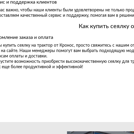
ис и поддержка клиентов
нас важно, чтобы наши клиенты были удовлетворены не только про
ставляем качественный сервис и поддержку, помогая вам в решени
Как купить сеялку 
мление заказа и оплата
 купить сеялку на трактор от Кронос, просто свяжитесь с нашим 
и на сайте. Наши менеджеры помогут вам выбрать подходящую моде
сам оплаты и доставки.
пустите возможность приобрести высококачественную сеялку для тр
х еще более продуктивной и эффективной!