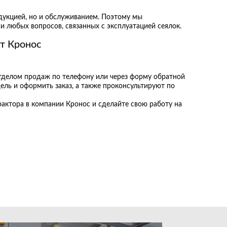
дукцией, но и обслуживанием. Поэтому мы
и любых вопросов, связанных с эксплуатацией сеялок.
от Кронос
отделом продаж по телефону или через форму обратной
ль и оформить заказ, а также проконсультируют по
актора в компании Кронос и сделайте свою работу на