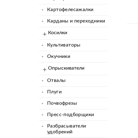
Картофелесажалки
Карданы и переходники
Косилки
Культиваторы
Окучники
Опрыскиватели
Отвалы
Плуги
Почвофрезы
Пресс-подборщики
Разбрасыватели
удобрений