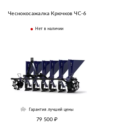
Чеснокосажалка Крючков ЧС-6
Нет в наличии
Гарантия лучшей цены
79 500 ₽