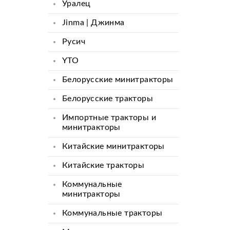
Уралец
Jinma | Джинма
Русич
YTO
Белорусские минитракторы
Белорусские тракторы
Импортные тракторы и
минитракторы
Китайские минитракторы
Китайские тракторы
Коммунальные
минитракторы
Коммунальные тракторы