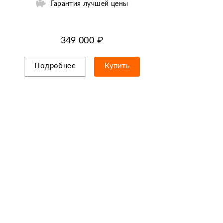
Гарантия лучшей цены
349 000 ₽
Подробнее
Купить
Рассрочка/кредит