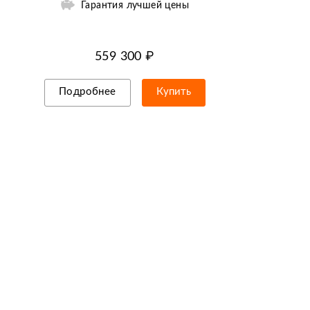
Гарантия лучшей цены
559 300 ₽
Подробнее
Купить
Рассрочка/кредит