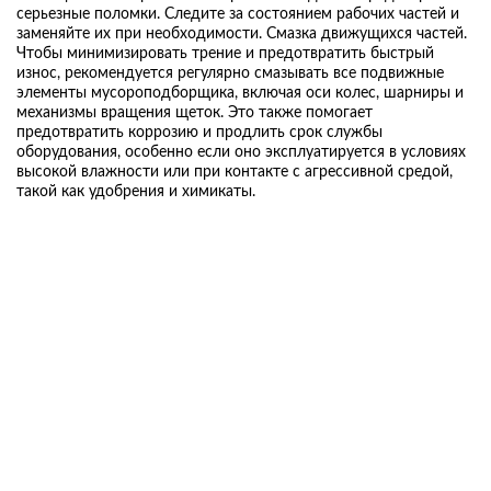
серьезные поломки. Следите за состоянием рабочих частей и
заменяйте их при необходимости. Смазка движущихся частей.
Чтобы минимизировать трение и предотвратить быстрый
износ, рекомендуется регулярно смазывать все подвижные
элементы мусороподборщика, включая оси колес, шарниры и
механизмы вращения щеток. Это также помогает
предотвратить коррозию и продлить срок службы
оборудования, особенно если оно эксплуатируется в условиях
высокой влажности или при контакте с агрессивной средой,
такой как удобрения и химикаты.