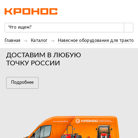
Главная
Каталог
Навесное оборудование для трактор
ДОСТАВИМ В ЛЮБУЮ
ТОЧКУ РОССИИ
Подробнее