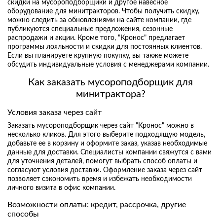
скидки на мусороподборщики и другое навесное
оборудование для минитракторов. Чтобы получить скидку,
можно следить за обновлениями на сайте компании, где
публикуются специальные предложения, сезонные
распродажи и акции. Кроме того, "Кронос" предлагает
программы лояльности и скидки для постоянных клиентов.
Если вы планируете крупную покупку, вы также можете
обсудить индивидуальные условия с менеджерами компании.
Как заказать мусороподборщик для
минитрактора?
Условия заказа через сайт
Заказать мусороподборщик через сайт "Кронос" можно в
несколько кликов. Для этого выберите подходящую модель,
добавьте ее в корзину и оформите заказ, указав необходимые
данные для доставки. Специалисты компании свяжутся с вами
для уточнения деталей, помогут выбрать способ оплаты и
согласуют условия доставки. Оформление заказа через сайт
позволяет сэкономить время и избежать необходимости
личного визита в офис компании.
Возможности оплаты: кредит, рассрочка, другие
способы