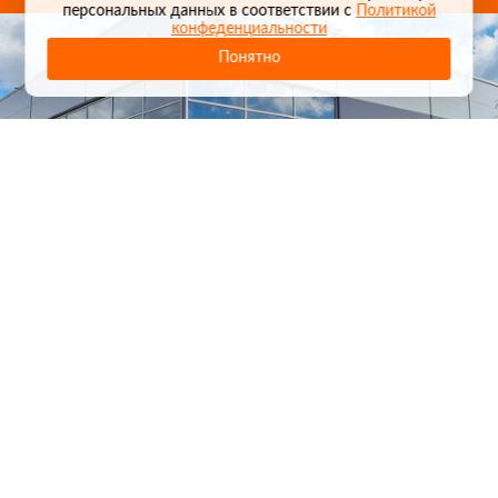
персональных данных в соответствии с
Политикой
конфеденциальности
Понятно
1
/
24
СЕЛЬХОЗТЕХНИКА ОПТОМ
И В РОЗНИЦУ