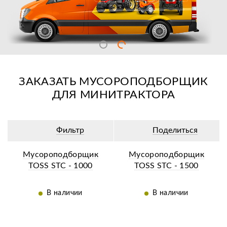
ЗАКАЗАТЬ МУСОРОПОДБОРЩИК
ДЛЯ МИНИТРАКТОРА
Фильтр
Поделиться
Мусороподборщик
Мусороподборщик
TOSS STC - 1000
TOSS STC - 1500
В наличии
В наличии