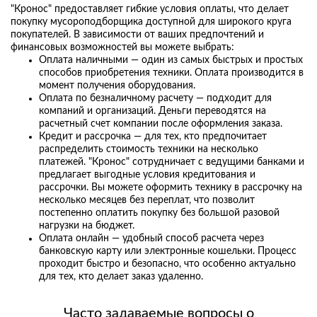
"Кронос" предоставляет гибкие условия оплаты, что делает
покупку мусороподборщика доступной для широкого круга
покупателей. В зависимости от ваших предпочтений и
финансовых возможностей вы можете выбрать:
Оплата наличными — один из самых быстрых и простых
способов приобретения техники. Оплата производится в
момент получения оборудования.
Оплата по безналичному расчету — подходит для
компаний и организаций. Деньги переводятся на
расчетный счет компании после оформления заказа.
Кредит и рассрочка — для тех, кто предпочитает
распределить стоимость техники на несколько
платежей. "Кронос" сотрудничает с ведущими банками и
предлагает выгодные условия кредитования и
рассрочки. Вы можете оформить технику в рассрочку на
несколько месяцев без переплат, что позволит
постепенно оплатить покупку без большой разовой
нагрузки на бюджет.
Оплата онлайн — удобный способ расчета через
банковскую карту или электронные кошельки. Процесс
проходит быстро и безопасно, что особенно актуально
для тех, кто делает заказ удаленно.
Часто задаваемые вопросы о