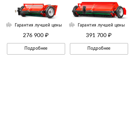
ий
Ещё 9 фотографий
Гарантия лучшей цены
Гарантия лучшей цены
276 900 ₽
391 700 ₽
Подробнее
Подробнее