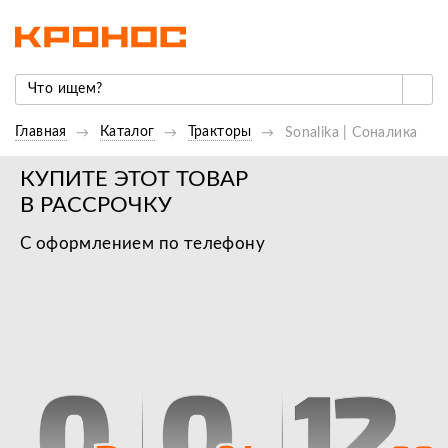
Главная
Каталог
Тракторы
Sonalika | Соналика
КУПИТЕ ЭТОТ ТОВАР
В РАССРОЧКУ
С оформлением по телефону