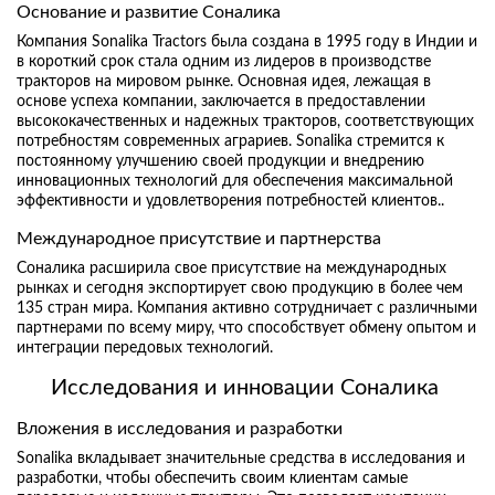
Основание и развитие Соналика
Компания Sonalika Tractors была создана в 1995 году в Индии и
в короткий срок стала одним из лидеров в производстве
тракторов на мировом рынке. Основная идея, лежащая в
основе успеха компании, заключается в предоставлении
высококачественных и надежных тракторов, соответствующих
потребностям современных аграриев. Sonalika стремится к
постоянному улучшению своей продукции и внедрению
инновационных технологий для обеспечения максимальной
эффективности и удовлетворения потребностей клиентов..
Международное присутствие и партнерства
Соналика расширила свое присутствие на международных
рынках и сегодня экспортирует свою продукцию в более чем
135 стран мира. Компания активно сотрудничает с различными
партнерами по всему миру, что способствует обмену опытом и
интеграции передовых технологий.
Исследования и инновации Соналика
Вложения в исследования и разработки
Sonalika вкладывает значительные средства в исследования и
разработки, чтобы обеспечить своим клиентам самые