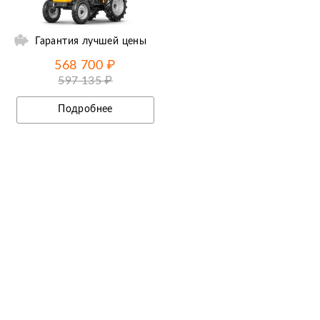
Гарантия лучшей цены
568 700 ₽
597 135 ₽
Подробнее