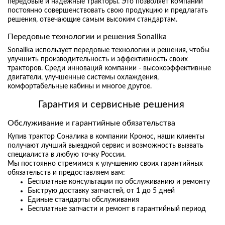
передовые и надежные тракторы. Это позволяет компании
постоянно совершенствовать свою продукцию и предлагать
решения, отвечающие самым высоким стандартам.
Передовые технологии и решения Sonalika
Sonalika использует передовые технологии и решения, чтобы
улучшить производительность и эффективность своих
тракторов. Среди инноваций компании - высокоэффективные
двигатели, улучшенные системы охлаждения,
комфортабельные кабины и многое другое.
Гарантия и сервисные решения
Обслуживание и гарантийные обязательства
Купив трактор Соналика в компании Кронос, наши клиенты
получают лучший выездной сервис и возможность вызвать
специалиста в любую точку России.
Мы постоянно стремимся к улучшению своих гарантийных
обязательств и предоставляем вам:
Бесплатные консультации по обслуживанию и ремонту
Быструю доставку запчастей, от 1 до 5 дней
Единые стандарты обслуживания
Бесплатные запчасти и ремонт в гарантийный период