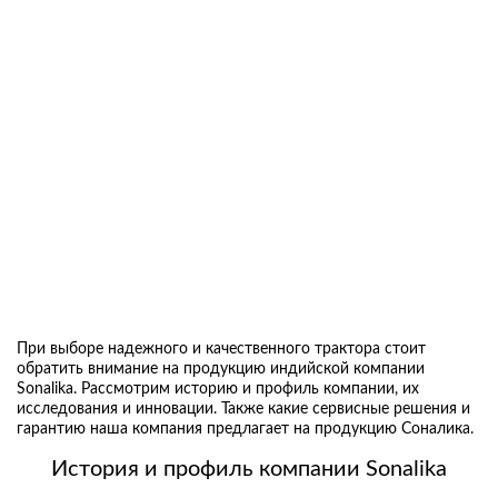
При выборе надежного и качественного трактора стоит
обратить внимание на продукцию индийской компании
Sonalika. Рассмотрим историю и профиль компании, их
исследования и инновации. Также какие сервисные решения и
гарантию наша компания предлагает на продукцию Соналика.
История и профиль компании Sonalika