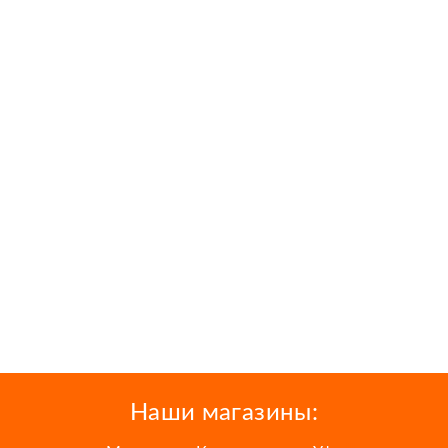
Наши магазины: