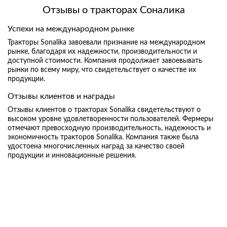
Отзывы о тракторах Соналика
Успехи на международном рынке
Тракторы Sonalika завоевали признание на международном
рынке, благодаря их надежности, производительности и
доступной стоимости. Компания продолжает завоевывать
рынки по всему миру, что свидетельствует о качестве их
продукции.
Отзывы клиентов и награды
Отзывы клиентов о тракторах Sonalika свидетельствуют о
высоком уровне удовлетворенности пользователей. Фермеры
отмечают превосходную производительность, надежность и
экономичность тракторов Sonalika. Компания также была
удостоена многочисленных наград за качество своей
продукции и инновационные решения.