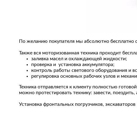
По желанию покупателя мы абсолютно бесплатно о
Также вся моторизованная техника проходит беспл
заливка масел и охлаждающей жидкости;
проверка и установка аккумулятора;
контроль работы светового оборудования и вс
регулировка основных рабочих узлов и механи
Техника отправляется к клиенту полностью готовой
можно протестировать технику: завести, поездить, 
Установка фронтальных погрузчиков, экскаваторов 