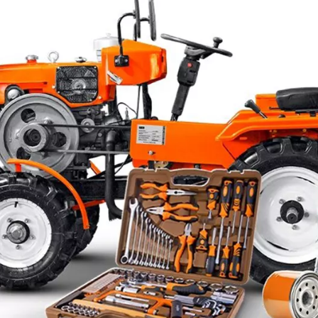
Видео