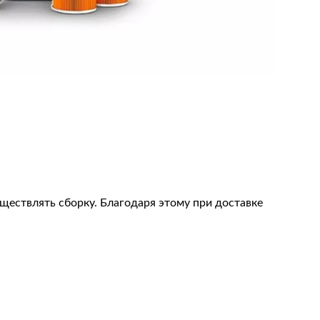
уществлять сборку. Благодаря этому при доставке