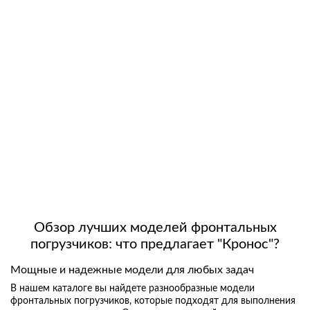
Обзор лучших моделей фронтальных
погрузчиков: что предлагает "Кронос"?
Мощные и надежные модели для любых задач
В нашем каталоге вы найдете разнообразные модели
фронтальных погрузчиков, которые подходят для выполнения