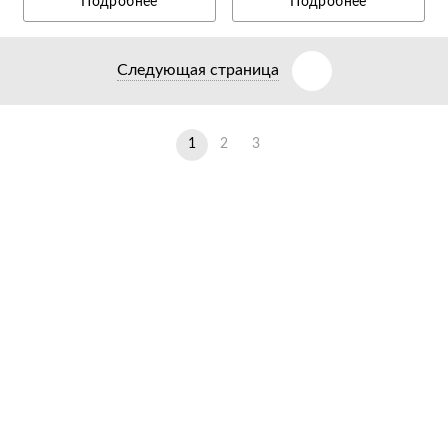
Подробнее
Подробнее
Следующая страница
1
2
3