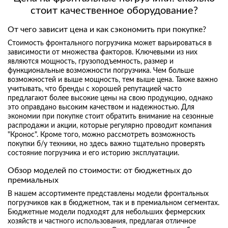
стоит качественное оборудование?
От чего зависит цена и как сэкономить при покупке?
Стоимость фронтального погрузчика может варьироваться в
зависимости от множества факторов. Ключевыми из них
являются мощность, грузоподъемность, размер и
функциональные возможности погрузчика. Чем больше
возможностей и выше мощность, тем выше цена. Также важно
учитывать, что бренды с хорошей репутацией часто
предлагают более высокие цены на свою продукцию, однако
это оправдано высоким качеством и надежностью. Для
экономии при покупке стоит обратить внимание на сезонные
распродажи и акции, которые регулярно проводит компания
"Кронос". Кроме того, можно рассмотреть возможность
покупки б/у техники, но здесь важно тщательно проверять
состояние погрузчика и его историю эксплуатации.
Обзор моделей по стоимости: от бюджетных до
премиальных
В нашем ассортименте представлены модели фронтальных
погрузчиков как в бюджетном, так и в премиальном сегментах.
Бюджетные модели подходят для небольших фермерских
хозяйств и частного использования, предлагая отличное