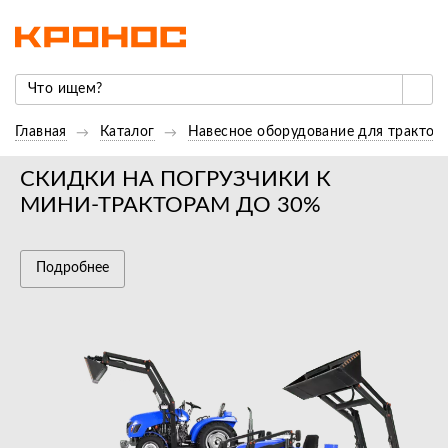
Главная
Каталог
Навесное оборудование для трактор
СКИДКИ НА ПОГРУЗЧИКИ К
МИНИ-ТРАКТОРАМ ДО 30%
Подробнее