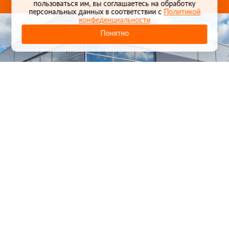
пользоваться им, вы соглашаетесь на обработку
персональных данных в соответствии с
Политикой
конфеденциальности
Понятно
1
/
24
СЕЛЬХОЗТЕХНИКА ОПТОМ
И В РОЗНИЦУ