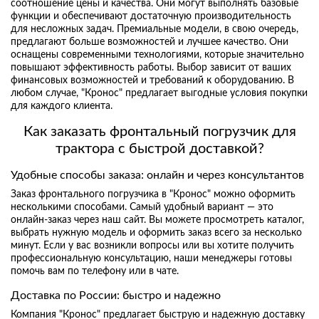
соотношение цены и качества. Они могут выполнять базовые
функции и обеспечивают достаточную производительность
для несложных задач. Премиальные модели, в свою очередь,
предлагают больше возможностей и лучшее качество. Они
оснащены современными технологиями, которые значительно
повышают эффективность работы. Выбор зависит от ваших
финансовых возможностей и требований к оборудованию. В
любом случае, "Кронос" предлагает выгодные условия покупки
для каждого клиента.
Как заказать фронтальный погрузчик для
трактора с быстрой доставкой?
Удобные способы заказа: онлайн и через консультантов
Заказ фронтального погрузчика в "Кронос" можно оформить
несколькими способами. Самый удобный вариант — это
онлайн-заказ через наш сайт. Вы можете просмотреть каталог,
выбрать нужную модель и оформить заказ всего за несколько
минут. Если у вас возникли вопросы или вы хотите получить
профессиональную консультацию, наши менеджеры готовы
помочь вам по телефону или в чате.
Доставка по России: быстро и надежно
Компания "Кронос" предлагает быструю и надежную доставку