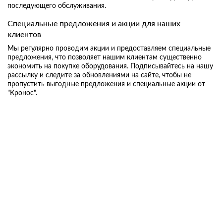
последующего обслуживания.
С
пециальные предложения и акции для наших
клиентов
Мы регулярно проводим акции и предоставляем специальные
предложения, что позволяет нашим клиентам существенно
экономить на покупке оборудования. Подписывайтесь на нашу
рассылку и следите за обновлениями на сайте, чтобы не
пропустить выгодные предложения и специальные акции от
"Кронос".