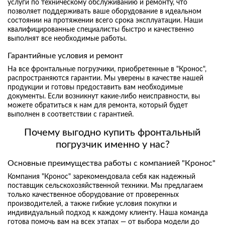
услуги по техническому обслуживанию и ремонту, что
позволяет поддерживать ваше оборудование в идеальном
состоянии на протяжении всего срока эксплуатации. Наши
квалифицированные специалисты быстро и качественно
выполнят все необходимые работы.
Гарантийные условия и ремонт
На все фронтальные погрузчики, приобретенные в "Кронос",
распространяются гарантии. Мы уверены в качестве нашей
продукции и готовы предоставить вам необходимые
документы. Если возникнут какие-либо неисправности, вы
можете обратиться к нам для ремонта, который будет
выполнен в соответствии с гарантией.
Почему выгодно купить фронтальный
погрузчик именно у нас?
Основные преимущества работы с компанией "Кронос"
Компания "Кронос" зарекомендовала себя как надежный
поставщик сельскохозяйственной техники. Мы предлагаем
только качественное оборудование от проверенных
производителей, а также гибкие условия покупки и
индивидуальный подход к каждому клиенту. Наша команда
готова помочь вам на всех этапах — от выбора модели до