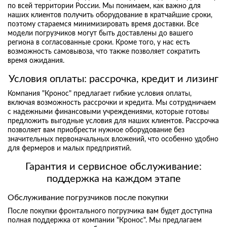
по всей территории России. Мы понимаем, как важно для
наших клиентов получить оборудование в кратчайшие сроки,
поэтому стараемся минимизировать время доставки. Все
модели погрузчиков могут быть доставлены до вашего
региона в согласованные сроки. Кроме того, у нас есть
возможность самовывоза, что также позволяет сократить
время ожидания.
Условия оплаты: рассрочка, кредит и лизинг
Компания "Кронос" предлагает гибкие условия оплаты,
включая возможность рассрочки и кредита. Мы сотрудничаем
с надежными финансовыми учреждениями, которые готовы
предложить выгодные условия для наших клиентов. Рассрочка
позволяет вам приобрести нужное оборудование без
значительных первоначальных вложений, что особенно удобно
для фермеров и малых предприятий.
Гарантия и сервисное обслуживание:
поддержка на каждом этапе
Обслуживание погрузчиков после покупки
После покупки фронтального погрузчика вам будет доступна
полная поддержка от компании "Кронос". Мы предлагаем