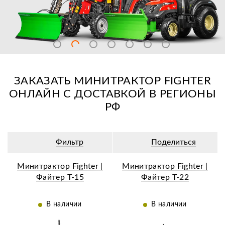
ЗАКАЗАТЬ МИНИТРАКТОР FIGHTER
ОНЛАЙН С ДОСТАВКОЙ В РЕГИОНЫ
РФ
Фильтр
Поделиться
Минитрактор Fighter |
Минитрактор Fighter |
Файтер Т-15
Файтер Т-22
В наличии
В наличии