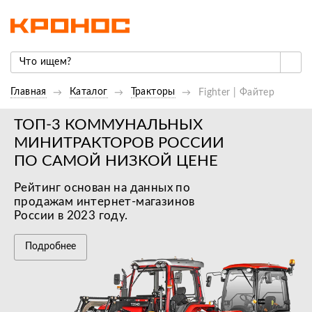
Главная
Каталог
Тракторы
Fighter | Файтер
ТОП-3 КОММУНАЛЬНЫХ
МИНИТРАКТОРОВ РОССИИ
ПО САМОЙ НИЗКОЙ ЦЕНЕ
Рейтинг основан на данных по
продажам интернет-магазинов
России в 2023 году.
Подробнее