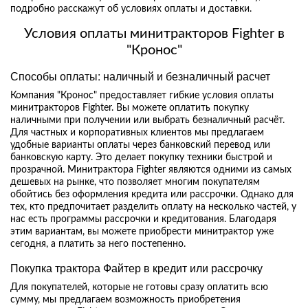
подробно расскажут об условиях оплаты и доставки.
Условия оплаты минитракторов Fighter в
"Кронос"
Способы оплаты: наличный и безналичный расчет
Компания "Кронос" предоставляет гибкие условия оплаты
минитракторов Fighter. Вы можете оплатить покупку
наличными при получении или выбрать безналичный расчёт.
Для частных и корпоративных клиентов мы предлагаем
удобные варианты оплаты через банковский перевод или
банковскую карту. Это делает покупку техники быстрой и
прозрачной. Минитрактора Fighter являются одними из самых
дешевых на рынке, что позволяет многим покупателям
обойтись без оформления кредита или рассрочки. Однако для
тех, кто предпочитает разделить оплату на несколько частей, у
нас есть программы рассрочки и кредитования. Благодаря
этим вариантам, вы можете приобрести минитрактор уже
сегодня, а платить за него постепенно.
Покупка трактора Файтер в кредит или рассрочку
Для покупателей, которые не готовы сразу оплатить всю
сумму, мы предлагаем возможность приобретения