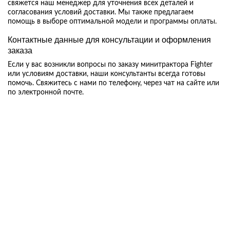
свяжется наш менеджер для уточнения всех деталей и
согласования условий доставки. Мы также предлагаем
помощь в выборе оптимальной модели и программы оплаты.
Контактные данные для консультации и оформления
заказа
Если у вас возникли вопросы по заказу минитрактора Fighter
или условиям доставки, наши консультанты всегда готовы
помочь. Свяжитесь с нами по телефону, через чат на сайте или
по электронной почте.