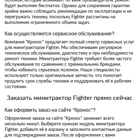
поломок, которые возникают по вине производителя, ремонт
будет выполнен бесплатно. Однако для сохранения гарантии
крайне важно соблюдать рекомендации по эксплуатации и не
перегружать технику, поскольку Fighter рассчитаны на
выполнение ограниченного объема задач.
Как осуществляется сервисное обслуживание?
Компания "Кронос" предлагает полный спектр сервисных услуг
для минитракторов Fighter. Мы обеспечиваем регулярное
техническое обслуживание, диагностику и при необходимости
ремонт техники. Минитрактора Fighter требуют более частого
обслуживания по сравнению с премиальными брендами,
чтобы избежать серьезных поломок. Наши специалисты
используют только оригинальные запчасти, что помогает
продлить срок службы техники и поддерживать её в рабочем
состоянии.
Заказать минитрактор Fighter прямо сейчас
Как оформить заказ на сайте "Кронос"?
Оформление заказа на сайте "Кронос" занимает всего
несколько минут. Выберите нужную модель минитрактора
Fighter, добавьте её в корзину и заполните контактные данные
для подтверждения заказа. После оформления с вами