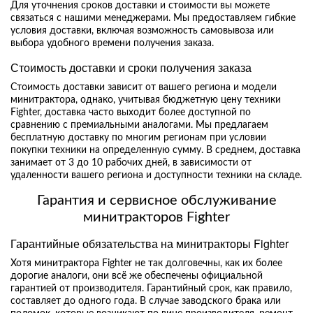
Для уточнения сроков доставки и стоимости вы можете
связаться с нашими менеджерами. Мы предоставляем гибкие
условия доставки, включая возможность самовывоза или
выбора удобного времени получения заказа.
Стоимость доставки и сроки получения заказа
Стоимость доставки зависит от вашего региона и модели
минитрактора, однако, учитывая бюджетную цену техники
Fighter, доставка часто выходит более доступной по
сравнению с премиальными аналогами. Мы предлагаем
бесплатную доставку по многим регионам при условии
покупки техники на определенную сумму. В среднем, доставка
занимает от 3 до 10 рабочих дней, в зависимости от
удаленности вашего региона и доступности техники на складе.
Гарантия и сервисное обслуживание
минитракторов Fighter
Гарантийные обязательства на минитракторы Fighter
Хотя минитрактора Fighter не так долговечны, как их более
дорогие аналоги, они всё же обеспечены официальной
гарантией от производителя. Гарантийный срок, как правило,
составляет до одного года. В случае заводского брака или