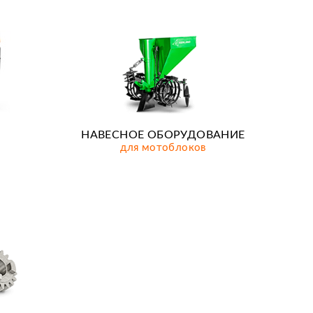
НАВЕСНОЕ ОБОРУДОВАНИЕ
для мотоблоков