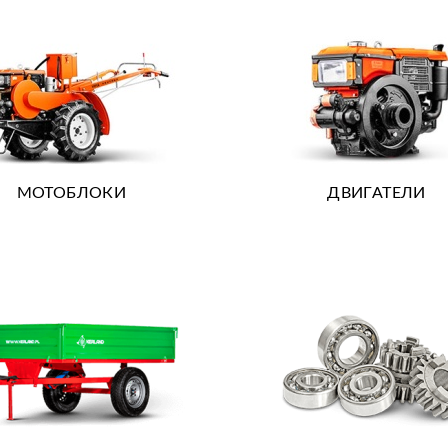
МОТОБЛОКИ
ДВИГАТЕЛИ