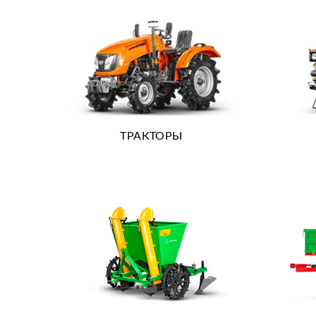
ТРАКТОРЫ