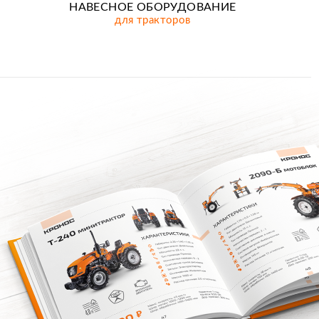
НАВЕСНОЕ ОБОРУДОВАНИЕ
для тракторов