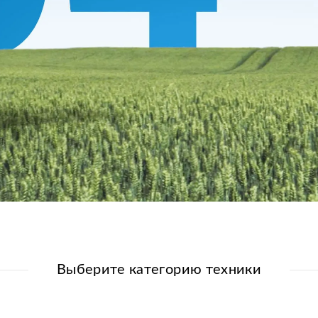
Видео
Выберите категорию техники