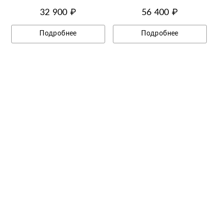
32 900 ₽
56 400 ₽
Подробнее
Подробнее