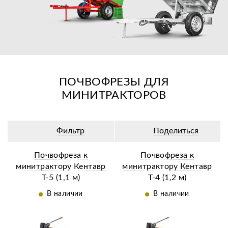
ПОЧВОФРЕЗЫ ДЛЯ
МИНИТРАКТОРОВ
Фильтр
Поделиться
Почвофреза к
Почвофреза к
минитрактору Кентавр
минитрактору Кентавр
Т-5 (1,1 м)
Т-4 (1,2 м)
В наличии
В наличии