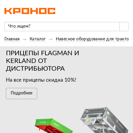
Главная
Каталог
Навесное оборудование для трактор
ПРИЦЕПЫ FLAGMAN И
KERLAND ОТ
ДИСТРИБЬЮТОРА
На все прицепы скидка 10%!
Подробнее