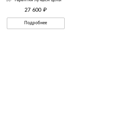
27 600 ₽
Подробнее