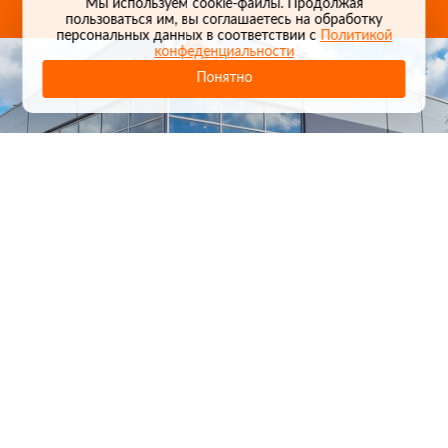
Мы используем cookie-файлы. Продолжая
пользоваться им, вы соглашаетесь на обработку
персональных данных в соответствии с
Политикой
конфеденциальности
Понятно
1
/
24
СЕЛЬХОЗТЕХНИКА ОПТОМ
И В РОЗНИЦУ