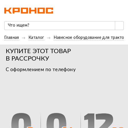
Главная
Каталог
Навесное оборудование для трактор
КУПИТЕ ЭТОТ ТОВАР
В РАССРОЧКУ
С оформлением по телефону