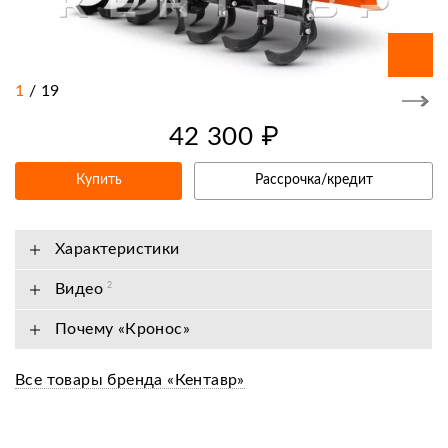
1
/
19
42 300 ₽
Купить
Рассрочка/кредит
Характеристики
Видео
2
Почему «Кронос»
Все товары бренда «Кентавр»