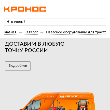
Главная
Каталог
Навесное оборудование для трактор
ДОСТАВИМ В ЛЮБУЮ
ТОЧКУ РОССИИ
Подробнее