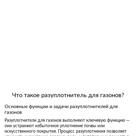
Что такое разуплотнитель для газонов?
Основные функции и задачи разуплотнителей для
газонов
Разуплотнители для газонов выполняют ключевую функцию —
они устраняют избыточное уплотнение почвы или
искусственного покрытия. Процесс разуплотнения позволяет