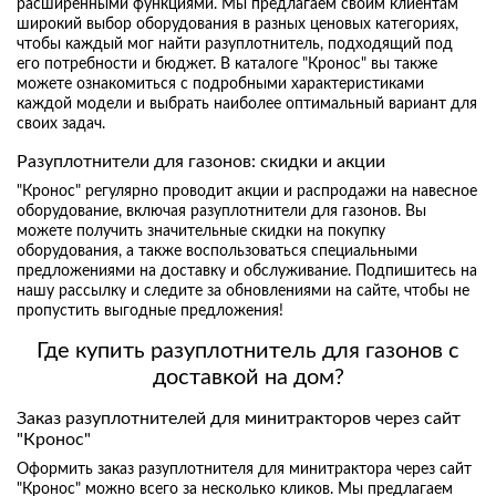
расширенными функциями. Мы предлагаем своим клиентам
широкий выбор оборудования в разных ценовых категориях,
чтобы каждый мог найти разуплотнитель, подходящий под
его потребности и бюджет. В каталоге "Кронос" вы также
можете ознакомиться с подробными характеристиками
каждой модели и выбрать наиболее оптимальный вариант для
своих задач.
Разуплотнители для газонов: скидки и акции
"Кронос" регулярно проводит акции и распродажи на навесное
оборудование, включая разуплотнители для газонов. Вы
можете получить значительные скидки на покупку
оборудования, а также воспользоваться специальными
предложениями на доставку и обслуживание. Подпишитесь на
нашу рассылку и следите за обновлениями на сайте, чтобы не
пропустить выгодные предложения!
Где купить разуплотнитель для газонов с
доставкой на дом?
Заказ разуплотнителей для минитракторов через сайт
"Кронос"
Оформить заказ разуплотнителя для минитрактора через сайт
"Кронос" можно всего за несколько кликов. Мы предлагаем