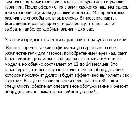
технические характеристики, отзывы покупателей и условия
гарантии. После оформления с вами свяжется наш менеджер
для уточнения деталей доставки и оплаты. Мы предлагаем
различные способы оплаты, включая банковские карты,
безналичный расчет, кредит и рассрочку, что позволяет
выбрать наиболее удобный вариант для вас.
Условия предоставления гарантии на разуплотнители
"Кронос" предоставляет официальную гарантию на все
разуплотнители для газонов, приобретенные через наш сайт.
Гарантийный срок может варьироваться в зависимости от
модели, но обычно составляет от 12 до 24 месяцев. Это
гарантирует, что вы получаете качественное оборудование,
которое прослужит долго и будет эффективно выполнять свои
функции. В случае возникновения неисправностей, наши
специалисты обеспечат оперативное обслуживание и ремонт
оборудования в рамках гарантийных условий.