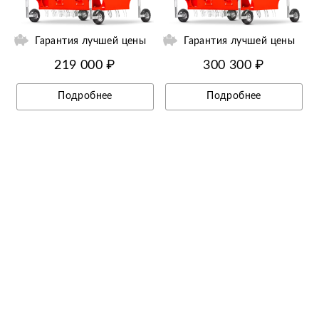
Гарантия лучшей цены
Гарантия лучшей цены
219 000 ₽
300 300 ₽
Подробнее
Подробнее