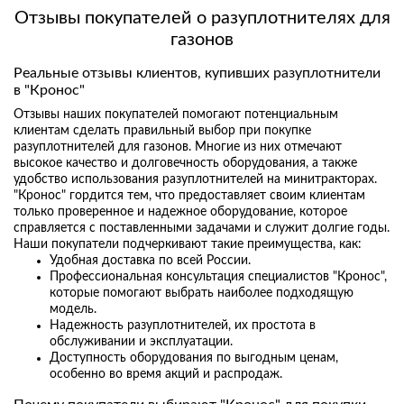
Отзывы покупателей о разуплотнителях для
газонов
Реальные отзывы клиентов, купивших разуплотнители
в "Кронос"
Отзывы наших покупателей помогают потенциальным
клиентам сделать правильный выбор при покупке
разуплотнителей для газонов. Многие из них отмечают
высокое качество и долговечность оборудования, а также
удобство использования разуплотнителей на минитракторах.
"Кронос" гордится тем, что предоставляет своим клиентам
только проверенное и надежное оборудование, которое
справляется с поставленными задачами и служит долгие годы.
Наши покупатели подчеркивают такие преимущества, как:
Удобная доставка по всей России.
Профессиональная консультация специалистов "Кронос",
которые помогают выбрать наиболее подходящую
модель.
Надежность разуплотнителей, их простота в
обслуживании и эксплуатации.
Доступность оборудования по выгодным ценам,
особенно во время акций и распродаж.