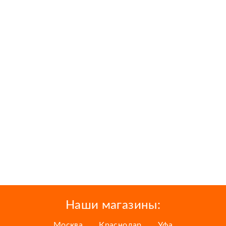
Наши магазины:
Москва
Краснодар
Уфа