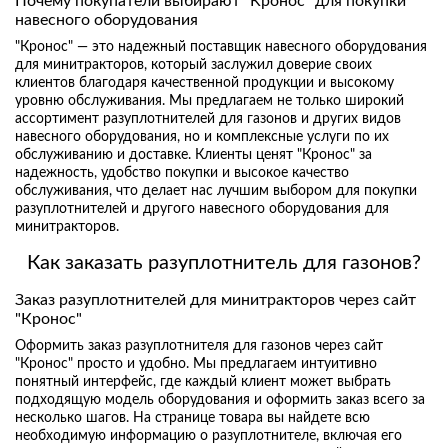
Почему покупатели выбирают "Кронос" для покупки
навесного оборудования
"Кронос" — это надежный поставщик навесного оборудования
для минитракторов, который заслужил доверие своих
клиентов благодаря качественной продукции и высокому
уровню обслуживания. Мы предлагаем не только широкий
ассортимент разуплотнителей для газонов и других видов
навесного оборудования, но и комплексные услуги по их
обслуживанию и доставке. Клиенты ценят "Кронос" за
надежность, удобство покупки и высокое качество
обслуживания, что делает нас лучшим выбором для покупки
разуплотнителей и другого навесного оборудования для
минитракторов.
Как заказать разуплотнитель для газонов?
Заказ разуплотнителей для минитракторов через сайт
"Кронос"
Оформить заказ разуплотнителя для газонов через сайт
"Кронос" просто и удобно. Мы предлагаем интуитивно
понятный интерфейс, где каждый клиент может выбрать
подходящую модель оборудования и оформить заказ всего за
несколько шагов. На странице товара вы найдете всю
необходимую информацию о разуплотнителе, включая его