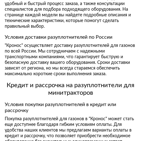
удобный и быстрый процесс заказа, а также консультации
специалистов для подбора подходящего оборудования. На
странице каждой модели вы найдете подробные описания и
технические характеристики, которые помогут сделать
правильный выбор.
Условия доставки разуплотнителей по России
"Кронос" осуществляет доставку разуплотнителей для газонов
по всей России. Мы сотрудничаем с надежными
транспортными компаниями, что гарантирует быструю и
безопасную доставку вашего оборудования. Сроки доставки
зависят от региона, но мы всегда стараемся обеспечить
максимально короткие сроки выполнения заказа.
Кредит и рассрочка на разуплотнители для
минитракторов
Условия покупки разуплотнителей в кредит или
рассрочку
Покупка разуплотнителей для газонов в "Кронос" может стать
еще доступнее благодаря гибким условиям оплаты. Для
удобства наших клиентов мы предлагаем варианты оплаты в
кредит и рассрочку, что позволяет приобрести необходимое