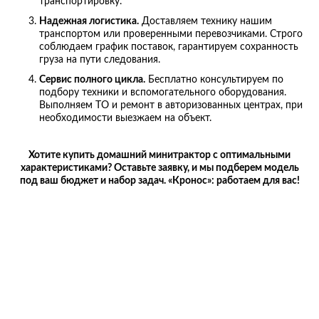
транспортировку.
Надежная логистика.
Доставляем технику нашим
транспортом или проверенными перевозчиками. Строго
соблюдаем график поставок, гарантируем сохранность
груза на пути следования.
Сервис полного цикла.
Бесплатно консультируем по
подбору техники и вспомогательного оборудования.
Выполняем ТО и ремонт в авторизованных центрах, при
необходимости выезжаем на объект.
Хотите купить домашний минитрактор с оптимальными
характеристиками? Оставьте заявку, и мы подберем модель
под ваш бюджет и набор задач. «Кронос»: работаем для вас!