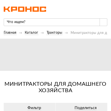
Главная
Каталог
Тракторы
Минитракторы для дом
МИНИТРАКТОРЫ ДЛЯ ДОМАШНЕГО
ХОЗЯЙСТВА
Фильтр
Поделиться