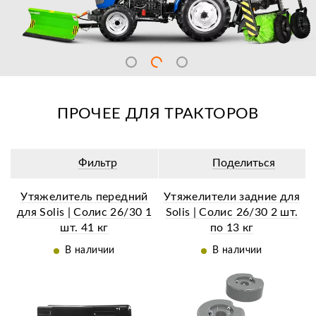
ПРОЧЕЕ ДЛЯ ТРАКТОРОВ
Фильтр
Поделиться
Утяжелитель передний
Утяжелители задние для
для Solis | Солис 26/30 1
Solis | Солис 26/30 2 шт.
шт. 41 кг
по 13 кг
В наличии
В наличии