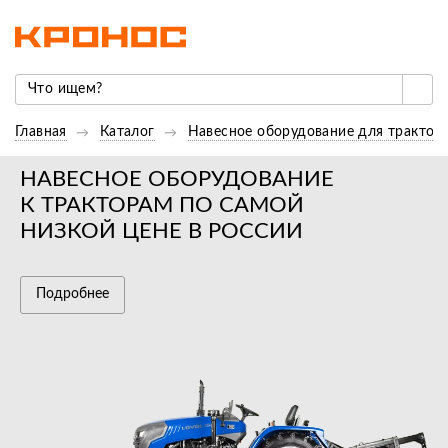
Главная
Каталог
Навесное оборудование для трактор
НАВЕСНОЕ ОБОРУДОВАНИЕ
К ТРАКТОРАМ ПО САМОЙ
НИЗКОЙ ЦЕНЕ В РОССИИ
Подробнее