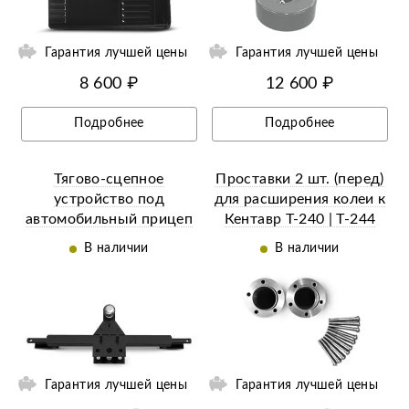
Гарантия лучшей цены
Гарантия лучшей цены
8 600 ₽
12 600 ₽
Подробнее
Подробнее
Тягово-сцепное
Проставки 2 шт. (перед)
устройство под
для расширения колеи к
автомобильный прицеп
Кентавр Т-240 | Т-244
(Фаркоп) под 1/3 точки
В наличии
В наличии
Гарантия лучшей цены
Гарантия лучшей цены