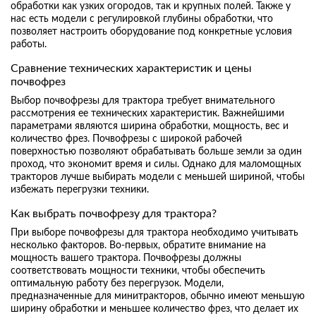
обработки как узких огородов, так и крупных полей. Также у
нас есть модели с регулировкой глубины обработки, что
позволяет настроить оборудование под конкретные условия
работы.
Сравнение технических характеристик и цены
почвофрез
Выбор почвофрезы для трактора требует внимательного
рассмотрения ее технических характеристик. Важнейшими
параметрами являются ширина обработки, мощность, вес и
количество фрез. Почвофрезы с широкой рабочей
поверхностью позволяют обрабатывать больше земли за один
проход, что экономит время и силы. Однако для маломощных
тракторов лучше выбирать модели с меньшей шириной, чтобы
избежать перегрузки техники.
Как выбрать почвофрезу для трактора?
При выборе почвофрезы для трактора необходимо учитывать
несколько факторов. Во-первых, обратите внимание на
мощность вашего трактора. Почвофрезы должны
соответствовать мощности техники, чтобы обеспечить
оптимальную работу без перегрузок. Модели,
предназначенные для минитракторов, обычно имеют меньшую
ширину обработки и меньшее количество фрез, что делает их