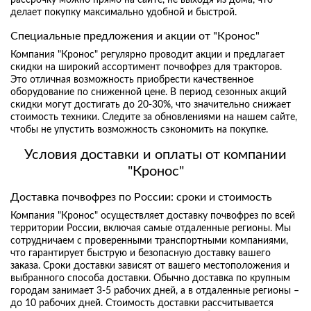
делает покупку максимально удобной и быстрой.
Специальные предложения и акции от "Кронос"
Компания "Кронос" регулярно проводит акции и предлагает
скидки на широкий ассортимент почвофрез для тракторов.
Это отличная возможность приобрести качественное
оборудование по сниженной цене. В период сезонных акций
скидки могут достигать до 20-30%, что значительно снижает
стоимость техники. Следите за обновлениями на нашем сайте,
чтобы не упустить возможность сэкономить на покупке.
Условия доставки и оплаты от компании
"Кронос"
Доставка почвофрез по России: сроки и стоимость
Компания "Кронос" осуществляет доставку почвофрез по всей
территории России, включая самые отдаленные регионы. Мы
сотрудничаем с проверенными транспортными компаниями,
что гарантирует быструю и безопасную доставку вашего
заказа. Сроки доставки зависят от вашего местоположения и
выбранного способа доставки. Обычно доставка по крупным
городам занимает 3-5 рабочих дней, а в отдаленные регионы –
до 10 рабочих дней. Стоимость доставки рассчитывается