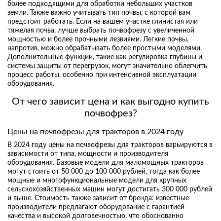
более подходящими для обработки небольших участков
земли. Также важно учитывать тип почвы, с которой вам
предстоит работать. Если на вашем участке глинистая или
тяжелая почва, лучше выбрать почвофрезу с увеличенной
мощностью и более прочными лезвиями. Легкие почвы,
напротив, можно обрабатывать более простыми моделями.
Дополнительные функции, такие как регулировка глубины и
системы защиты от перегрузок, могут значительно облегчить
процесс работы, особенно при интенсивной эксплуатации
оборудования.
От чего зависит цена и как выгодно купить
почвофрез?
Цены на почвофрезы для тракторов в 2024 году
В 2024 году цены на почвофрезы для тракторов варьируются в
зависимости от типа, мощности и производителя
оборудования. Базовые модели для маломощных тракторов
могут стоить от 50 000 до 100 000 рублей, тогда как более
мощные и многофункциональные модели для крупных
сельскохозяйственных машин могут достигать 300 000 рублей
и выше. Стоимость также зависит от бренда: известные
производители предлагают оборудование с гарантией
качества и высокой долговечностью, что обоснованно