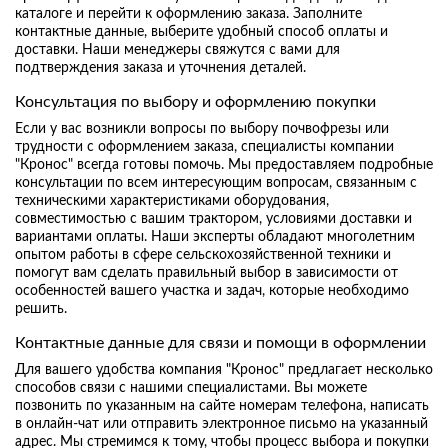
каталоге и перейти к оформлению заказа. Заполните
контактные данные, выберите удобный способ оплаты и
доставки. Наши менеджеры свяжутся с вами для
подтверждения заказа и уточнения деталей.
Консультация по выбору и оформлению покупки
Если у вас возникли вопросы по выбору почвофрезы или
трудности с оформлением заказа, специалисты компании
"Кронос" всегда готовы помочь. Мы предоставляем подробные
консультации по всем интересующим вопросам, связанным с
техническими характеристиками оборудования,
совместимостью с вашим трактором, условиями доставки и
вариантами оплаты. Наши эксперты обладают многолетним
опытом работы в сфере сельскохозяйственной техники и
помогут вам сделать правильный выбор в зависимости от
особенностей вашего участка и задач, которые необходимо
решить.
Контактные данные для связи и помощи в оформлении
Для вашего удобства компания "Кронос" предлагает несколько
способов связи с нашими специалистами. Вы можете
позвонить по указанным на сайте номерам телефона, написать
в онлайн-чат или отправить электронное письмо на указанный
адрес. Мы стремимся к тому, чтобы процесс выбора и покупки