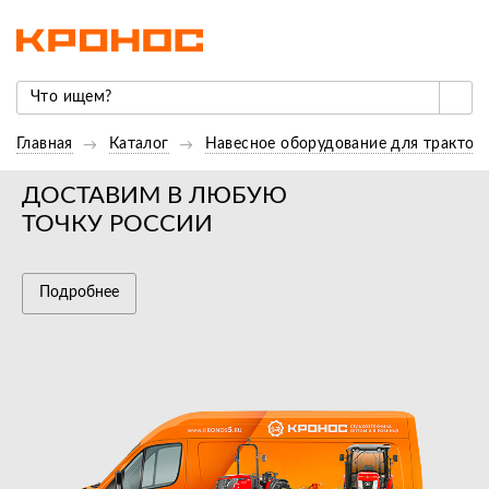
Главная
Каталог
Навесное оборудование для трактор
ДОСТАВИМ В ЛЮБУЮ
ТОЧКУ РОССИИ
Подробнее