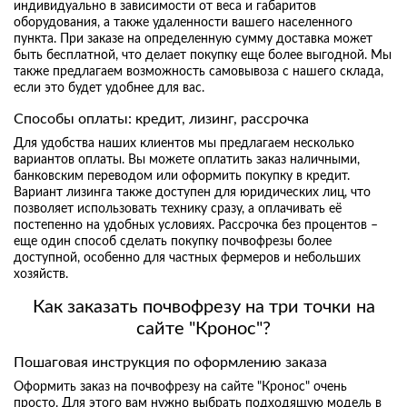
индивидуально в зависимости от веса и габаритов
оборудования, а также удаленности вашего населенного
пункта. При заказе на определенную сумму доставка может
быть бесплатной, что делает покупку еще более выгодной. Мы
также предлагаем возможность самовывоза с нашего склада,
если это будет удобнее для вас.
Способы оплаты: кредит, лизинг, рассрочка
Для удобства наших клиентов мы предлагаем несколько
вариантов оплаты. Вы можете оплатить заказ наличными,
банковским переводом или оформить покупку в кредит.
Вариант лизинга также доступен для юридических лиц, что
позволяет использовать технику сразу, а оплачивать её
постепенно на удобных условиях. Рассрочка без процентов –
еще один способ сделать покупку почвофрезы более
доступной, особенно для частных фермеров и небольших
хозяйств.
Как заказать почвофрезу на три точки на
сайте "Кронос"?
Пошаговая инструкция по оформлению заказа
Оформить заказ на почвофрезу на сайте "Кронос" очень
просто. Для этого вам нужно выбрать подходящую модель в