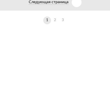
Следующая страница
1
2
3