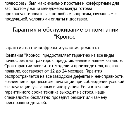
почвофрезы был максимально простым и комфортным для
вас, поэтому наши менеджеры всегда готовы
проконсультировать вас по любым вопросам, связанным с
продукцией, условиями оплаты и доставки.
Гарантия и обслуживание от компании
"Кронос"
Гарантия на почвофрезы и условия ремонта
Компания "Кронос" предоставляет гарантию на все виды
почвофрез для тракторов, представленные в нашем каталоге.
Срок гарантии зависит от модели и производителя, но, как
правило, составляет от 12 до 24 месяцев. Гарантия
распространяется на все заводские дефекты и неисправности,
возникшие в процессе эксплуатации при соблюдении условий
эксплуатации, указанных в инструкции. Если в течение
гарантийного срока техника выходит из строя, наши
специалисты бесплатно проведут ремонт или замену
неисправных деталей.