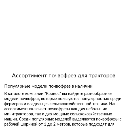
Ассортимент почвофрез для тракторов
Популярные модели почвофрез в наличии
В каталоге компании "Кронос" вы найдете разнообразные
модели почвофрез, которые пользуются популярностью среди
фермеров и владельцев сельскохозяйственной техники. Наш
ассортимент включает почвофрезы как для небольших
минитракторов, так и для мощных сельскохозяйственных
машин. Среди популярных моделей выделяются почвофрезы с
рабочей шириной от 1 до 2 метров, которые подходят для