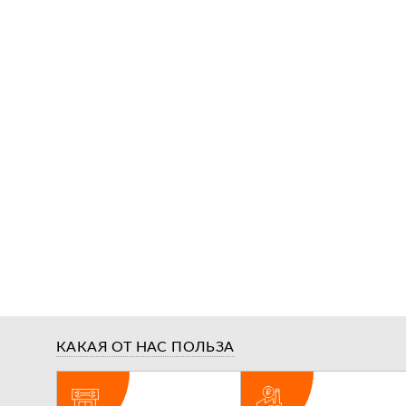
КАКАЯ ОТ НАС ПОЛЬЗА