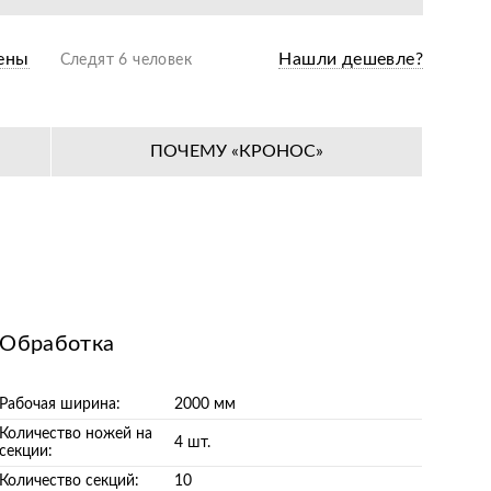
ены
Нашли дешевле?
Следят 6 человек
ПОЧЕМУ «КРОНОС»
Обработка
Рабочая ширина:
2000 мм
Количество ножей на
4 шт.
секции:
Количество секций:
10