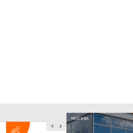
МОСКВА