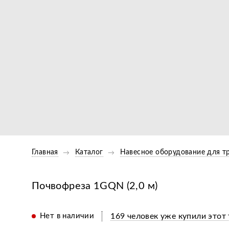
Главная
Каталог
Навесное оборудование для т
Почвофреза 1GQN (2,0 м)
Нет в наличии
169 человек уже купили этот 