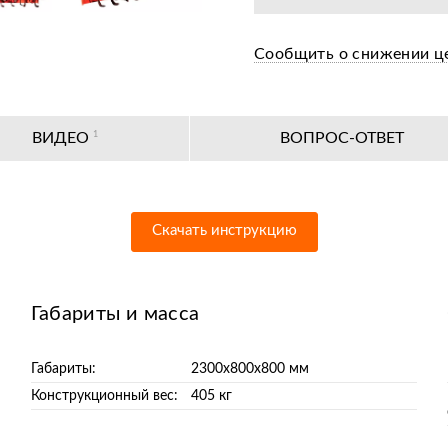
Сообщить о снижении ц
ВИДЕО
1
ВОПРОС-ОТВЕТ
Скачать инструкцию
Габариты и масса
Габариты:
2300х800х800 мм
Конструкционный вес:
405 кг