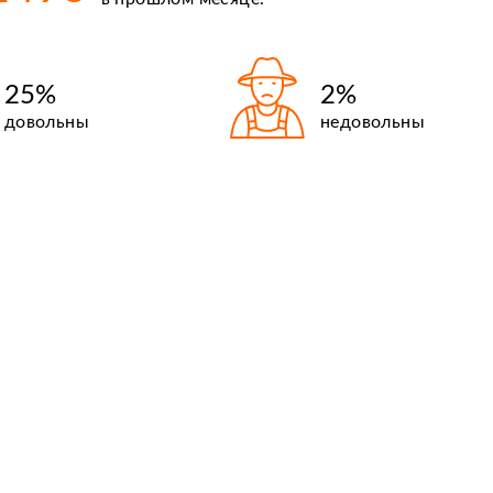
25%
2%
довольны
недовольны