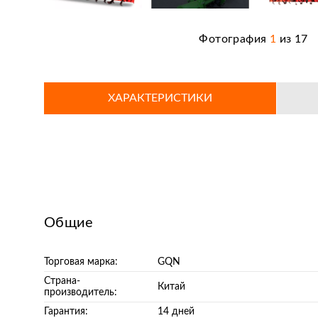
Фотография
1
из
17
ХАРАКТЕРИСТИКИ
Общие
Торговая марка:
GQN
Страна-
Китай
производитель:
Гарантия:
14 дней