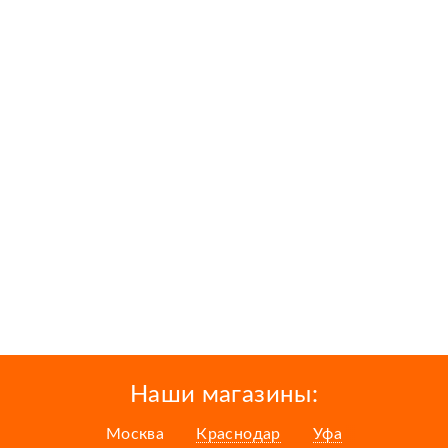
Наши магазины:
Москва
Краснодар
Уфа