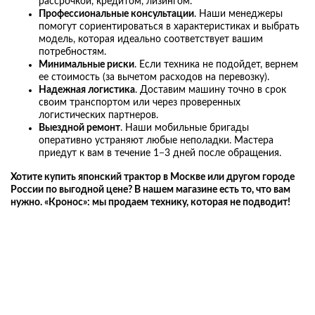
рассрочкой, кредитом, лизингом.
Профессиональные консультации
. Наши менеджеры
помогут сориентироваться в характеристиках и выбрать
модель, которая идеально соответствует вашим
потребностям.
Минимальные риски
. Если техника не подойдет, вернем
ее стоимость (за вычетом расходов на перевозку).
Надежная логистика
. Доставим машину точно в срок
своим транспортом или через проверенных
логистических партнеров.
Выездной ремонт
. Наши мобильные бригады
оперативно устраняют любые неполадки. Мастера
приедут к вам в течение 1−3 дней после обращения.
Хотите
купить японский трактор в Москве
или другом городе
России по выгодной цене? В нашем магазине есть то, что вам
нужно. «Кронос»: мы продаем технику, которая не подводит!