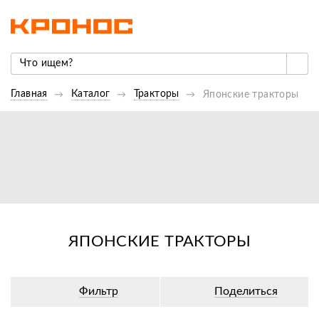
Главная
Каталог
Тракторы
Японские тракторы
ЯПОНСКИЕ ТРАКТОРЫ
Фильтр
Поделиться