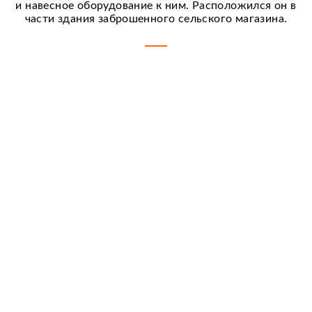
и навесное оборудование к ним. Расположился он в
части здания заброшенного сельского магазина.