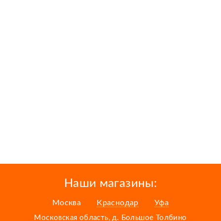
Наши магазины:
Москва
Краснодар
Уфа
Московская область, д. Большое Толбино