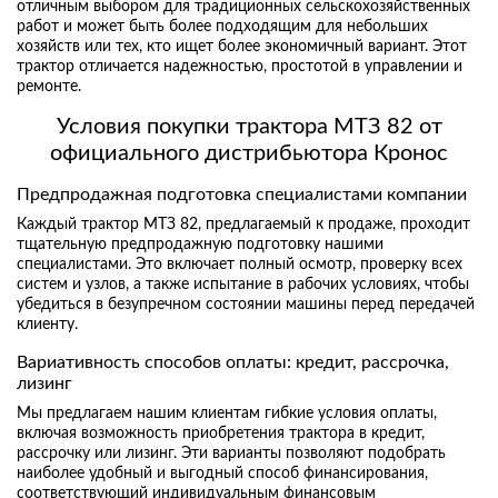
отличным выбором для традиционных сельскохозяйственных
работ и может быть более подходящим для небольших
хозяйств или тех, кто ищет более экономичный вариант. Этот
трактор отличается надежностью, простотой в управлении и
ремонте.
Условия покупки трактора МТЗ 82 от
официального дистрибьютора Кронос
Предпродажная подготовка специалистами компании
Каждый трактор МТЗ 82, предлагаемый к продаже, проходит
тщательную предпродажную подготовку нашими
специалистами. Это включает полный осмотр, проверку всех
систем и узлов, а также испытание в рабочих условиях, чтобы
убедиться в безупречном состоянии машины перед передачей
клиенту.
Вариативность способов оплаты: кредит, рассрочка,
лизинг
Мы предлагаем нашим клиентам гибкие условия оплаты,
включая возможность приобретения трактора в кредит,
рассрочку или лизинг. Эти варианты позволяют подобрать
наиболее удобный и выгодный способ финансирования,
соответствующий индивидуальным финансовым