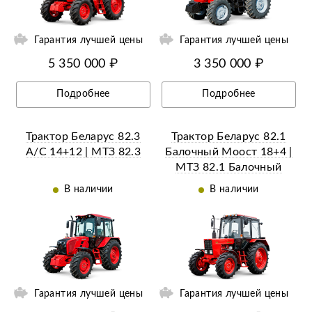
Гарантия лучшей цены
Гарантия лучшей цены
5 350 000 ₽
3 350 000 ₽
Подробнее
Подробнее
Трактор Беларус 82.3
Трактор Беларус 82.1
А/C 14+12 | МТЗ 82.3
Балочный Моост 18+4 |
МТЗ 82.1 Балочный
мост
В наличии
В наличии
Гарантия лучшей цены
Гарантия лучшей цены