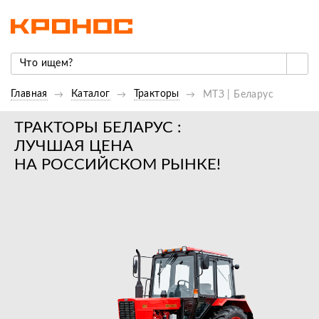
Главная
Каталог
Тракторы
МТЗ | Беларус
ТРАКТОРЫ БЕЛАРУС :
ЛУЧШАЯ ЦЕНА
НА РОССИЙСКОМ РЫНКЕ!