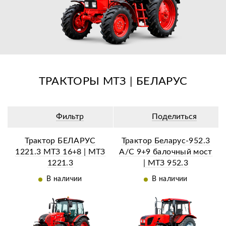
ТРАКТОРЫ МТЗ | БЕЛАРУС
Фильтр
Поделиться
Трактор БЕЛАРУС
Трактор Беларус-952.3
1221.3 МТЗ 16+8 | МТЗ
А/C 9+9 балочный мост
1221.3
| МТЗ 952.3
В наличии
В наличии