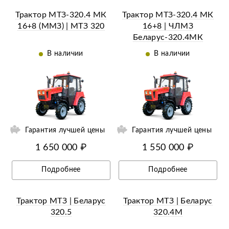
Трактор МТЗ-320.4 МК
Трактор МТЗ-320.4 МК
16+8 (ММЗ) | МТЗ 320
16+8 | ЧЛМЗ
Беларус-320.4МК
(Машина коммунальная)
В наличии
В наличии
Гарантия лучшей цены
Гарантия лучшей цены
1 650 000 ₽
1 550 000 ₽
Подробнее
Подробнее
Трактор МТЗ | Беларус
Трактор МТЗ | Беларус
320.5
320.4М