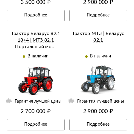
3 500 000 ₽
2 900 000 ₽
Подробнее
Подробнее
Трактор Беларус 82.1
Трактор МТЗ | Беларус
18+4 | МТЗ 82.1
82.1
Портальный мост
В наличии
В наличии
Гарантия лучшей цены
Гарантия лучшей цены
2 700 000 ₽
2 900 000 ₽
Подробнее
Подробнее