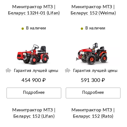
Минитрактор МТЗ |
Минитрактор МТЗ |
Беларус 132Н-01 (Lifan)
Беларус 152 (Weima)
В наличии
В наличии
ий
Ещё 11 фотографий
Гарантия лучшей цены
Гарантия лучшей цены
454 900 ₽
591 300 ₽
Подробнее
Подробнее
Минитрактор МТЗ |
Минитрактор МТЗ |
Беларус 152 (Lifan)
Беларус 152 (Rato)