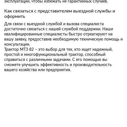
эксплуатации, чтобы избежать не гарантийных случаев.
Как связаться с представителем выездной службы и
оформить
Для связи с выездной службой и вызова специалиста
достаточно связаться с нашей службой поддержки. Наши
квалифицированные специалисты быстро отреагируют на
вашу заявку, предоставив необходимую техническую помощь и
консультации.
Трактор МТЗ 82 – это выбор для тех, кто ищет надежный,
простой и многофункциональный трактор, способный
справиться с различными задачами. С его помощью вы
сможете улучшить эффективность и производительность
вашего хозяйства или предприятия.