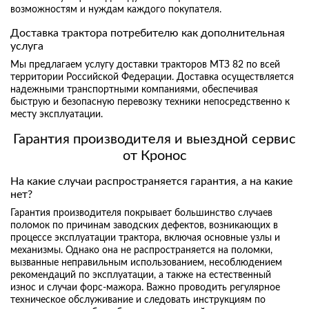
возможностям и нуждам каждого покупателя.
Доставка трактора потребителю как дополнительная
услуга
Мы предлагаем услугу доставки тракторов МТЗ 82 по всей
территории Российской Федерации. Доставка осуществляется
надежными транспортными компаниями, обеспечивая
быструю и безопасную перевозку техники непосредственно к
месту эксплуатации.
Гарантия производителя и выездной сервис
от Кронос
На какие случаи распространяется гарантия, а на какие
нет?
Гарантия производителя покрывает большинство случаев
поломок по причинам заводских дефектов, возникающих в
процессе эксплуатации трактора, включая основные узлы и
механизмы. Однако она не распространяется на поломки,
вызванные неправильным использованием, несоблюдением
рекомендаций по эксплуатации, а также на естественный
износ и случаи форс-мажора. Важно проводить регулярное
техническое обслуживание и следовать инструкциям по