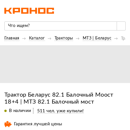
Главная
Каталог
Тракторы
МТЗ | Беларус
Трак
Трактор Беларус 82.1 Балочный Моост
18+4 | МТЗ 82.1 Балочный мост
В наличии
511 чел. уже купили!
Гарантия лучшей цены