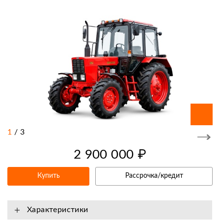
1
/
3
2 900 000 ₽
Купить
Рассрочка/кредит
Характеристики