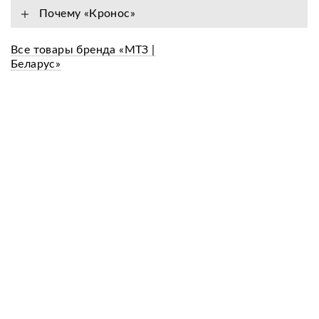
Почему «Кронос»
Все товары бренда «МТЗ |
Беларус»