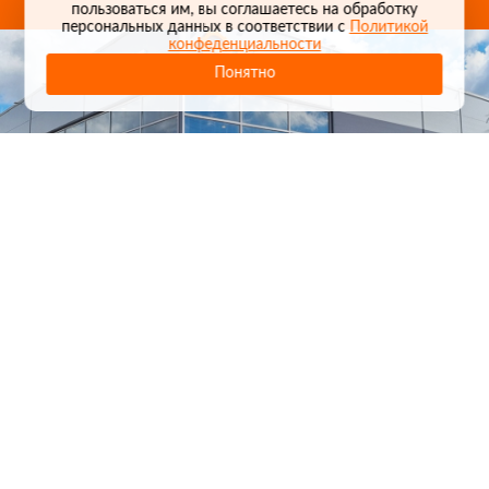
пользоваться им, вы соглашаетесь на обработку
персональных данных в соответствии с
Политикой
конфеденциальности
Понятно
1
/
24
СЕЛЬХОЗТЕХНИКА ОПТОМ
И В РОЗНИЦУ