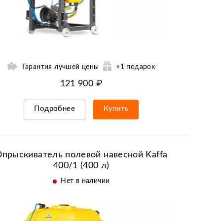
Гарантия лучшей цены
+1 подарок
121 900 ₽
Подробнее
Купить
Рассрочка/кредит
прыскиватель полевой навесной Kaffa
400/1 (400 л)
Нет в наличии