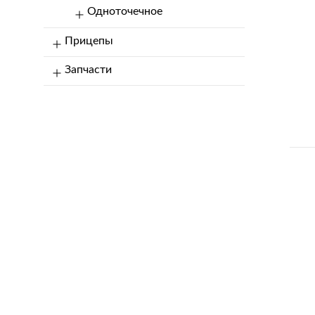
Одноточечное
Прицепы
Запчасти