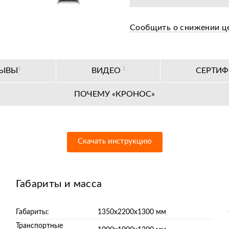
Сообщить о снижении ц
ЗЫВЫ
1
ВИДЕО
1
СЕРТИ
ПОЧЕМУ «КРОНОС»
Скачать инструкцию
Габариты и масса
Габариты:
1350х2200х1300 мм
Транспортные