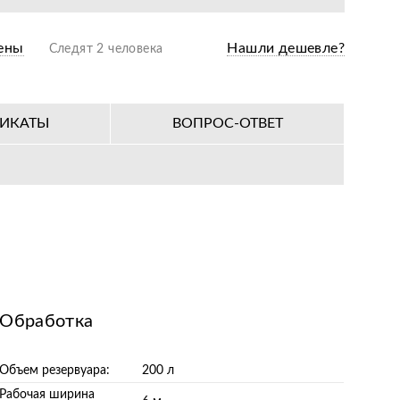
ены
Нашли дешевле?
Следят 2 человека
ФИКАТЫ
ВОПРОС-ОТВЕТ
Обработка
Объем резервуара:
200 л
Рабочая ширина