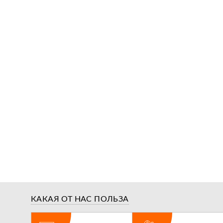
КАКАЯ ОТ НАС ПОЛЬЗА