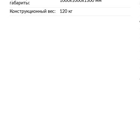
1000х1000х1300 мм
габариты:
Конструкционный вес:
120 кг