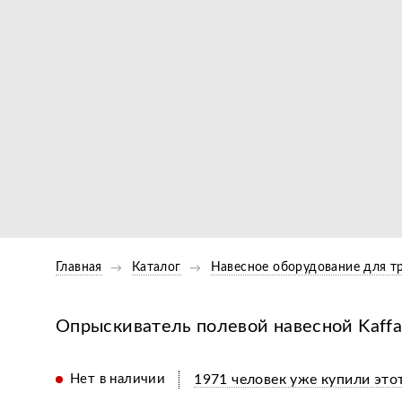
Главная
Каталог
Навесное оборудование для т
Опрыскиватель полевой навесной Kaffa 
Нет в наличии
1971 человек уже купили этот