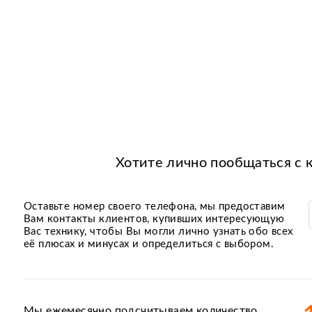
Хотите лично пообщаться с 
Оставьте номер своего телефона, мы предоставим
Вам контакты клиентов, купивших интересующую
Вас технику, чтобы Вы могли лично узнать обо всех
её плюсах и минусах и определиться с выбором.
Мы ежемесячно подсчитываем количество