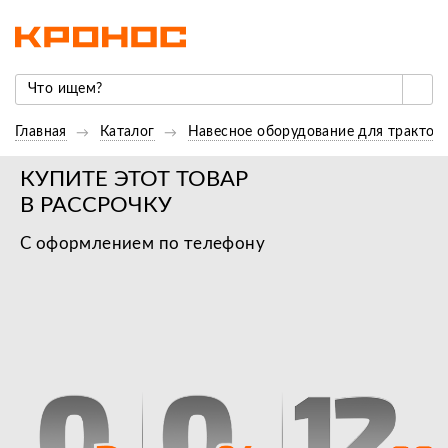
Главная
Каталог
Навесное оборудование для трактор
КУПИТЕ ЭТОТ ТОВАР
В РАССРОЧКУ
С оформлением по телефону