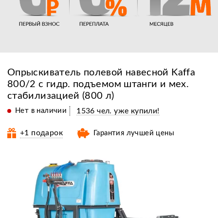
Опрыскиватель полевой навесной Kaffa
800/2 с гидр. подъемом штанги и мех.
стабилизацией (800 л)
Нет в наличии
1536 чел. уже купили!
+1 подарок
Гарантия лучшей цены