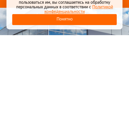
пользоваться им, вы соглашаетесь на обработку
персональных данных в соответствии с
Политикой
конфеденциальности
Понятно
1
/
24
СЕЛЬХОЗТЕХНИКА ОПТОМ
И В РОЗНИЦУ