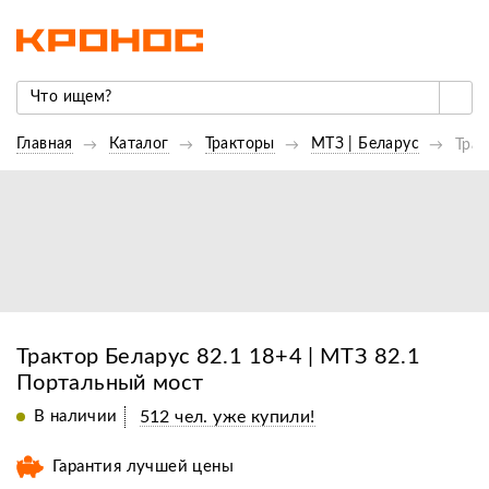
Главная
Каталог
Тракторы
МТЗ | Беларус
Трак
Трактор Беларус 82.1 18+4 | МТЗ 82.1
Портальный мост
В наличии
512 чел. уже купили!
Гарантия лучшей цены