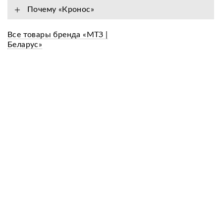
Почему «Кронос»
Все товары бренда «МТЗ |
Беларус»