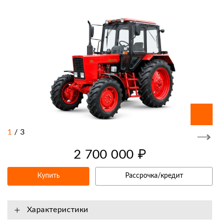
1
/
3
2 700 000 ₽
Купить
Рассрочка/кредит
Характеристики