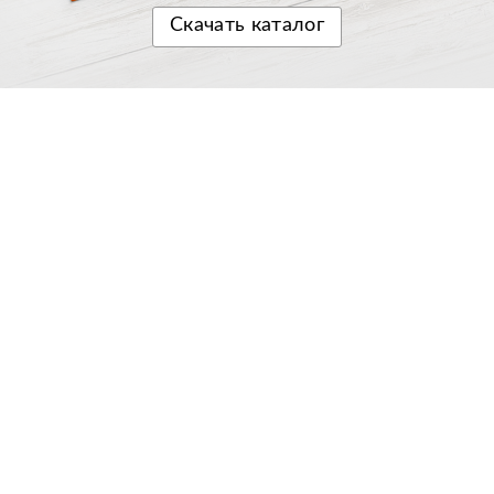
Скачать
каталог