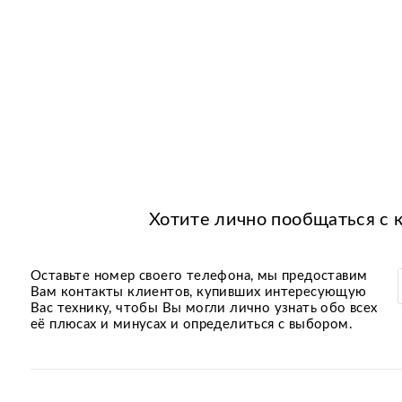
Хотите лично пообщаться с 
Оставьте номер своего телефона, мы предоставим
Вам контакты клиентов, купивших интересующую
Вас технику, чтобы Вы могли лично узнать обо всех
её плюсах и минусах и определиться с выбором.