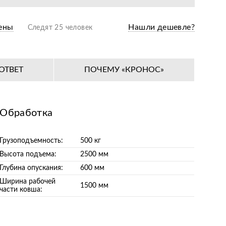
ены
Нашли дешевле?
Следят 25 человек
ОТВЕТ
ПОЧЕМУ «КРОНОС»
Обработка
Грузоподъемность:
500 кг
Высота подъема:
2500 мм
Глубина опускания:
600 мм
Ширина рабочей
1500 мм
части ковша: