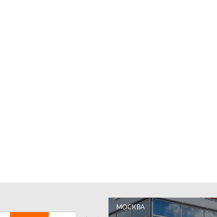
МОСКВА