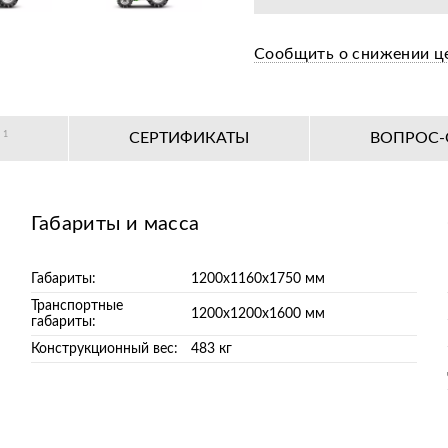
Сообщить о снижении ц
О
1
СЕРТИФИКАТЫ
ВОПРОС-
Габариты и масса
Габариты:
1200х1160х1750 мм
Транспортные
1200х1200х1600 мм
габариты:
Конструкционный вес:
483 кг