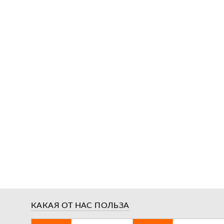
КАКАЯ ОТ НАС ПОЛЬЗА