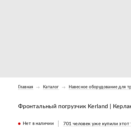
Главная
Каталог
Навесное оборудование для т
Фронтальный погрузчик Kerland | Керл
Нет в наличии
701 человек уже купили этот 