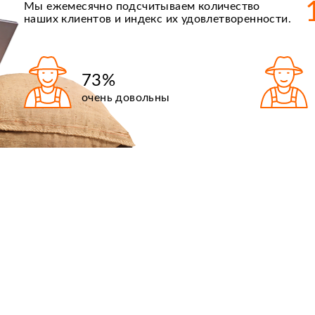
Мы ежемесячно подсчитываем количество
наших клиентов и индекс их удовлетворенности.
73%
очень довольны