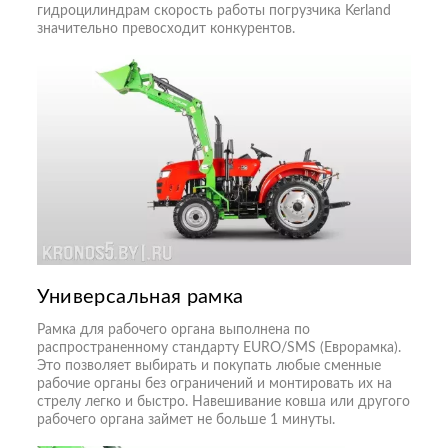
гидроцилиндрам скорость работы погрузчика Kerland
значительно превосходит конкурентов.
Универсальная рамка
Рамка для рабочего органа выполнена по
распространенному стандарту EURO/SMS (Еврорамка).
Это позволяет выбирать и покупать любые сменные
рабочие органы без ограничений и монтировать их на
стрелу легко и быстро. Навешивание ковша или другого
рабочего органа займет не больше 1 минуты.