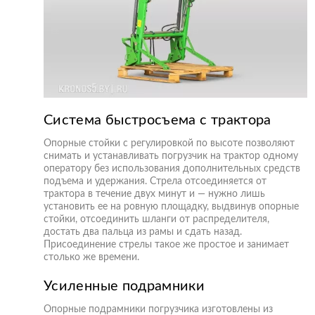
Система быстросъема с трактора
Опорные стойки с регулировкой по высоте позволяют
снимать и устанавливать погрузчик на трактор одному
оператору без использования дополнительных средств
подъема и удержания. Стрела отсоединяется от
трактора в течение двух минут и — нужно лишь
установить ее на ровную площадку, выдвинув опорные
стойки, отсоединить шланги от распределителя,
достать два пальца из рамы и сдать назад.
Присоединение стрелы такое же простое и занимает
столько же времени.
Усиленные подрамники
Опорные подрамники погрузчика изготовлены из