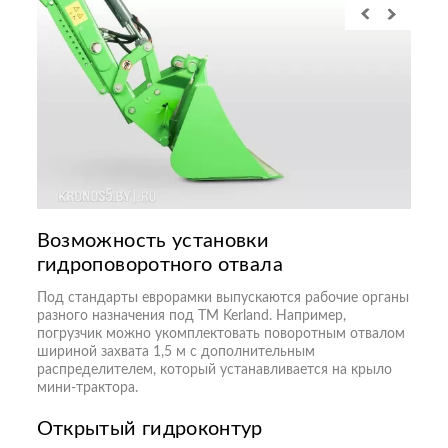
Возможность установки
гидроповоротного отвала
Под стандарты еврорамки выпускаются рабочие органы
разного назначения под ТМ Kerland. Например,
погрузчик можно укомплектовать поворотным отвалом
шириной захвата 1,5 м с дополнительным
распределителем, который устанавливается на крыло
мини-трактора.
Открытый гидроконтур