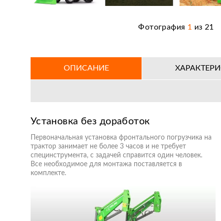
Фотография
1
из
21
ОПИСАНИЕ
ХАРАКТЕР
Установка без доработок
Первоначальная установка фронтального погрузчика на
трактор занимает не более 3 часов и не требует
специнструмента, с задачей справится один человек.
Все необходимое для монтажа поставляется в
комплекте.