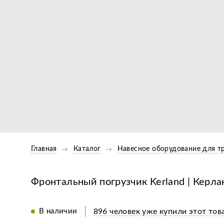
Главная
Каталог
Навесное оборудование для т
Фронтальный погрузчик Kerland | Керла
В наличии
896 человек уже купили этот тов