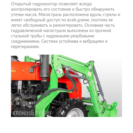
Открытый гидроконтур позволяет всегда
контролировать его состояние и быстро обнаружить
утечки масла. Магистраль расположена вдоль стрелы и
имеет свободный доступ по всей длине, поэтому ее
легко обслуживать и ремонтировать. Основная часть
гидравлической магистрали выполнена из прочной
стальной трубы с надежными резьбовыми
соединениями. Система устойчива к вибрациям и
перетираниям.