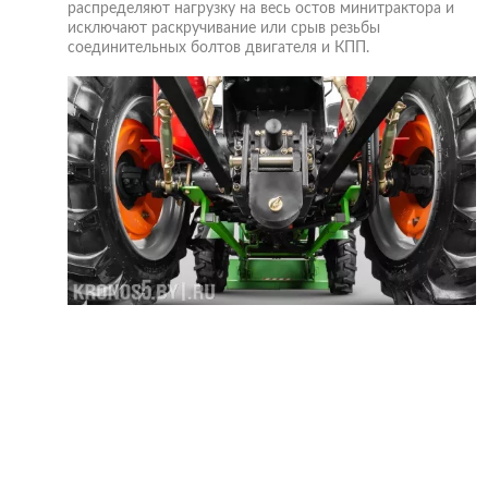
распределяют нагрузку на весь остов минитрактора и
исключают раскручивание или срыв резьбы
соединительных болтов двигателя и КПП.