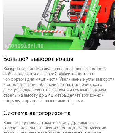
Большой выворот ковша
Выверенная кинематика ковша позволяет выполнять
любые операции с высокой эффективностью и
комфортом для машиниста. Увеличенные углы выворота
и опрокидывания обеспечивают выполнение всего
спектра задач в работе с сыпучими грузами. Подъем
стрелы на высоту до 2,41 метра делает возможной
погрузку в прицепы с высокими бортами.
Система автогоризонта
Ковш погрузчика автоматически удерживается в
горизонтальном положении при подъеме/опускании