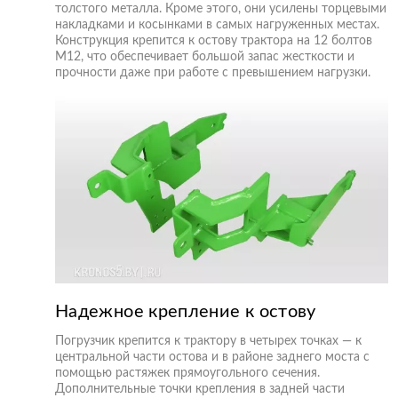
толстого металла. Кроме этого, они усилены торцевыми
накладками и косынками в самых нагруженных местах.
Конструкция крепится к остову трактора на 12 болтов
М12, что обеспечивает большой запас жесткости и
прочности даже при работе с превышением нагрузки.
Надежное крепление к остову
Погрузчик крепится к трактору в четырех точках — к
центральной части остова и в районе заднего моста с
помощью растяжек прямоугольного сечения.
Дополнительные точки крепления в задней части