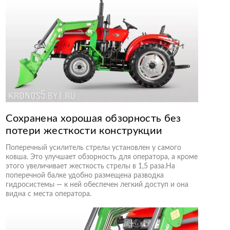
Сохранена хорошая обзорность без
потери жесткости конструкции
Поперечный усилитель стрелы установлен у самого
ковша. Это улучшает обзорность для оператора, а кроме
этого увеличивает жесткость стрелы в 1,5 раза.На
поперечной балке удобно размещена разводка
гидросистемы — к ней обеспечен легкий доступ и она
видна с места оператора.