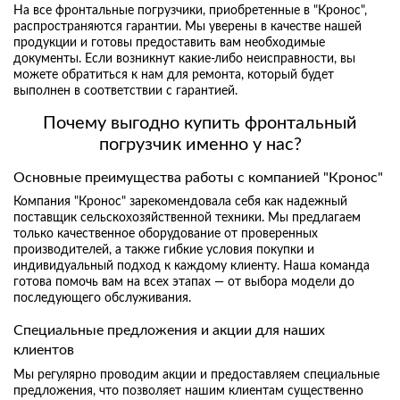
На все фронтальные погрузчики, приобретенные в "Кронос",
распространяются гарантии. Мы уверены в качестве нашей
продукции и готовы предоставить вам необходимые
документы. Если возникнут какие-либо неисправности, вы
можете обратиться к нам для ремонта, который будет
выполнен в соответствии с гарантией.
Почему выгодно купить фронтальный
погрузчик именно у нас?
Основные преимущества работы с компанией "Кронос"
Компания "Кронос" зарекомендовала себя как надежный
поставщик сельскохозяйственной техники. Мы предлагаем
только качественное оборудование от проверенных
производителей, а также гибкие условия покупки и
индивидуальный подход к каждому клиенту. Наша команда
готова помочь вам на всех этапах — от выбора модели до
последующего обслуживания.
С
пециальные предложения и акции для наших
клиентов
Мы регулярно проводим акции и предоставляем специальные
предложения, что позволяет нашим клиентам существенно