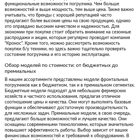
функциональные возможности погрузчика. Чем больше
возможностей и выше мощность, тем выше цена. Также важно
учитывать, что бренды с хорошей репутацией часто
предлагают более высокие цены на свою продукцию, однако
это оправдано высоким качеством и надежностью. Для
экономии при покупке стоит обратить внимание на сезонные
распродажи и акции, которые регулярно проводит компания
"Кронос". Кроме того, можно рассмотреть возможность
покупки б/у техники, но здесь важно тщательно проверять
состояние погрузчика и его историю эксплуатации.
Обзор моделей по стоимости: от бюджетных до
премиальных
В нашем ассортименте представлены модели фронтальных
погрузчиков как в бюджетном, так и в премиальном сегментах.
Бюджетные модели подходят для небольших фермерских
хозяйств и частного использования, предлагая отличное
соотношение цены и качества. Они могут выполнять базовые
функции и обеспечивают достаточную производительность
для несложных задач. Премиальные модели, в свою очередь,
предлагают больше возможностей и лучшее качество. Они
оснащены современными технологиями, которые значительно
повышают эффективность работы. Выбор зависит от ваших
финансовых возможностей и требований к оборудованию. В