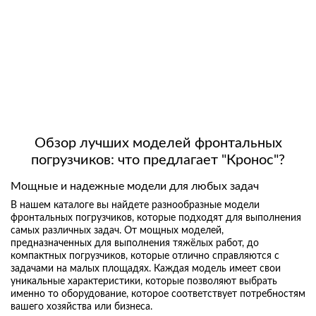
Обзор лучших моделей фронтальных
погрузчиков: что предлагает "Кронос"?
Мощные и надежные модели для любых задач
В нашем каталоге вы найдете разнообразные модели
фронтальных погрузчиков, которые подходят для выполнения
самых различных задач. От мощных моделей,
предназначенных для выполнения тяжёлых работ, до
компактных погрузчиков, которые отлично справляются с
задачами на малых площадях. Каждая модель имеет свои
уникальные характеристики, которые позволяют выбрать
именно то оборудование, которое соответствует потребностям
вашего хозяйства или бизнеса.