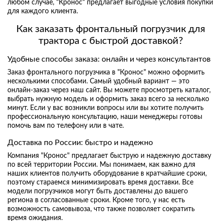
любом случае, "Кронос" предлагает выгодные условия покупки
для каждого клиента.
Как заказать фронтальный погрузчик для
трактора с быстрой доставкой?
Удобные способы заказа: онлайн и через консультантов
Заказ фронтального погрузчика в "Кронос" можно оформить
несколькими способами. Самый удобный вариант — это
онлайн-заказ через наш сайт. Вы можете просмотреть каталог,
выбрать нужную модель и оформить заказ всего за несколько
минут. Если у вас возникли вопросы или вы хотите получить
профессиональную консультацию, наши менеджеры готовы
помочь вам по телефону или в чате.
Доставка по России: быстро и надежно
Компания "Кронос" предлагает быструю и надежную доставку
по всей территории России. Мы понимаем, как важно для
наших клиентов получить оборудование в кратчайшие сроки,
поэтому стараемся минимизировать время доставки. Все
модели погрузчиков могут быть доставлены до вашего
региона в согласованные сроки. Кроме того, у нас есть
возможность самовывоза, что также позволяет сократить
время ожидания.