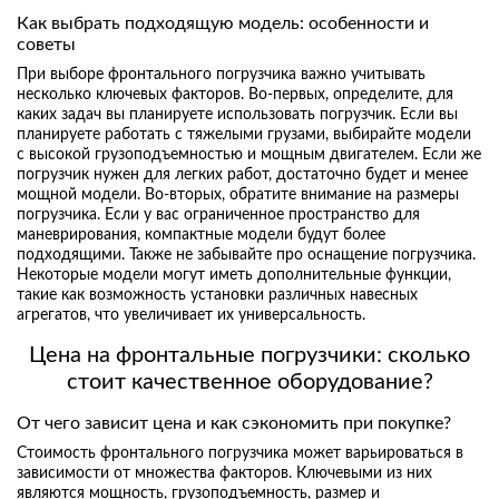
Как выбрать подходящую модель: особенности и
советы
При выборе фронтального погрузчика важно учитывать
несколько ключевых факторов. Во-первых, определите, для
каких задач вы планируете использовать погрузчик. Если вы
планируете работать с тяжелыми грузами, выбирайте модели
с высокой грузоподъемностью и мощным двигателем. Если же
погрузчик нужен для легких работ, достаточно будет и менее
мощной модели. Во-вторых, обратите внимание на размеры
погрузчика. Если у вас ограниченное пространство для
маневрирования, компактные модели будут более
подходящими. Также не забывайте про оснащение погрузчика.
Некоторые модели могут иметь дополнительные функции,
такие как возможность установки различных навесных
агрегатов, что увеличивает их универсальность.
Цена на фронтальные погрузчики: сколько
стоит качественное оборудование?
От чего зависит цена и как сэкономить при покупке?
Стоимость фронтального погрузчика может варьироваться в
зависимости от множества факторов. Ключевыми из них
являются мощность, грузоподъемность, размер и