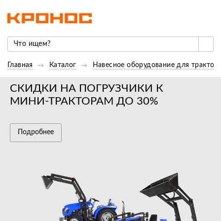
Главная
Каталог
Навесное оборудование для трактор
СКИДКИ НА ПОГРУЗЧИКИ К
МИНИ-ТРАКТОРАМ ДО 30%
Подробнее