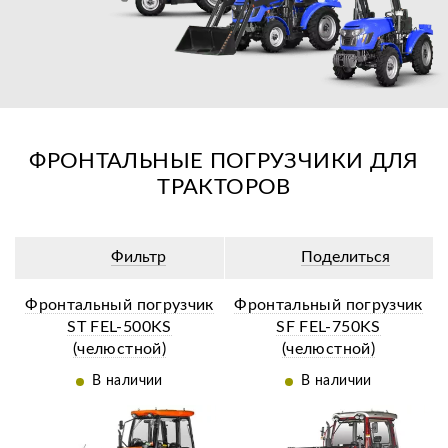
ФРОНТАЛЬНЫЕ ПОГРУЗЧИКИ ДЛЯ
ТРАКТОРОВ
Фильтр
Поделиться
Фронтальный погрузчик
Фронтальный погрузчик
ST FEL-500KS
SF FEL-750KS
(челюстной)
(челюстной)
В наличии
В наличии