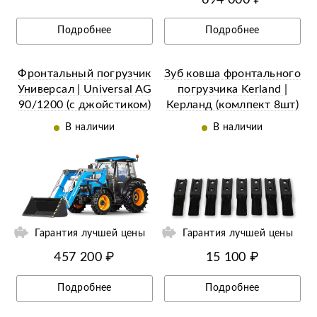
Подробнее
Подробнее
Фронтальный погрузчик
Зуб ковша фронтального
Универсал | Universal AG
погрузчика Kerland |
90/1200 (с джойстиком)
Керланд (комлпект 8шт)
В наличии
В наличии
Гарантия лучшей цены
Гарантия лучшей цены
457 200 ₽
15 100 ₽
Подробнее
Подробнее