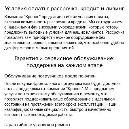
Условия оплаты: рассрочка, кредит и лизинг
Компания "Кронос" предлагает гибкие условия оплаты,
включая возможность рассрочки и кредита. Мы сотрудничаем
с надежными финансовыми учреждениями, которые готовы
предложить выгодные условия для наших клиентов. Рассрочка
позволяет вам приобрести нужное оборудование без
значительных первоначальных вложений, что особенно удобно
для фермеров и малых предприятий.
Гарантия и сервисное обслуживание:
поддержка на каждом этапе
Обслуживание погрузчиков после покупки
После покупки фронтального погрузчика вам будет доступна
полная поддержка от компании "Кронос". Мы предлагаем
услуги по техническому обслуживанию и ремонту, что
позволяет поддерживать ваше оборудование в идеальном
состоянии на протяжении всего срока эксплуатации. Наши
квалифицированные специалисты быстро и качественно
выполнят все необходимые работы.
Гарантийные условия и ремонт