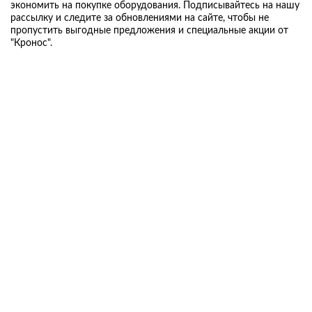
экономить на покупке оборудования. Подписывайтесь на нашу
рассылку и следите за обновлениями на сайте, чтобы не
пропустить выгодные предложения и специальные акции от
"Кронос".