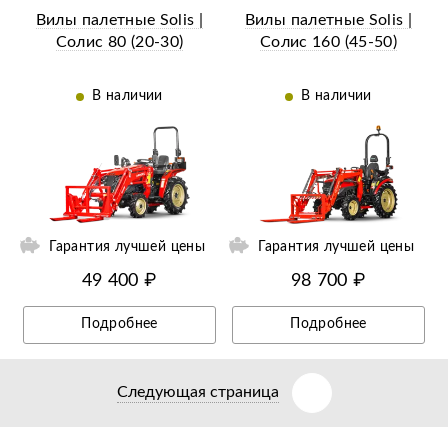
Вилы палетные Solis |
Вилы палетные Solis |
Солис 80 (20-30)
Солис 160 (45-50)
В наличии
В наличии
Гарантия лучшей цены
Гарантия лучшей цены
49 400 ₽
98 700 ₽
Подробнее
Подробнее
Следующая страница