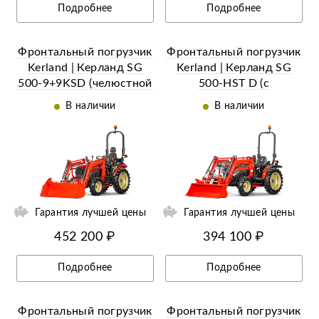
Подробнее
Подробнее
Фронтальный погрузчик
Фронтальный погрузчик
Kerland | Керланд SG
Kerland | Керланд SG
500-9+9KSD (челюстной
500-HST D (c
c джойстиком)
джойстиком)
В наличии
В наличии
Гарантия лучшей цены
Гарантия лучшей цены
452 200 ₽
394 100 ₽
Подробнее
Подробнее
Фронтальный погрузчик
Фронтальный погрузчик