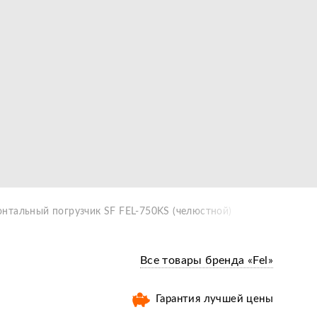
нтальный погрузчик SF FEL-750KS (челюстной)
Все товары бренда «Fel»
Гарантия лучшей цены