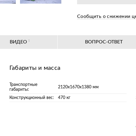
Сообщить о снижении ц
ВИДЕО
1
ВОПРОС-ОТВЕТ
Габариты и масса
Транспортные
2120х1670х1380 мм
габариты:
Конструкционный вес:
470 кг