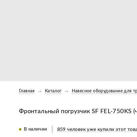
Главная
Каталог
Навесное оборудование для т
Фронтальный погрузчик SF FEL-750KS (
В наличии
859 человек уже купили этот тов