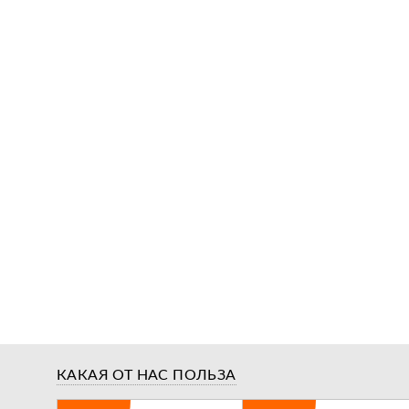
КАКАЯ ОТ НАС ПОЛЬЗА