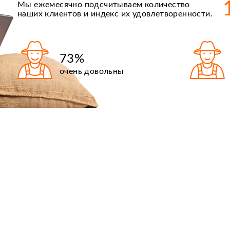
Мы ежемесячно подсчитываем количество
наших клиентов и индекс их удовлетворенности.
73%
очень довольны