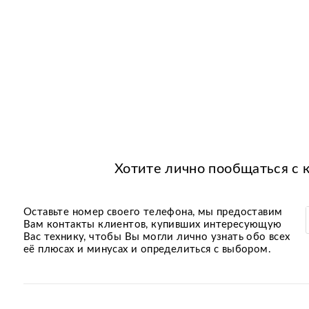
Хотите лично пообщаться с 
Оставьте номер своего телефона, мы предоставим
Вам контакты клиентов, купивших интересующую
Вас технику, чтобы Вы могли лично узнать обо всех
её плюсах и минусах и определиться с выбором.