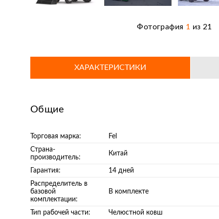
Фотография
1
из
21
ХАРАКТЕРИСТИКИ
Общие
Торговая марка:
Fel
Страна-
Китай
производитель:
Гарантия:
14 дней
Распределитель в
базовой
В комплекте
комплектации:
Тип рабочей части:
Челюстной ковш