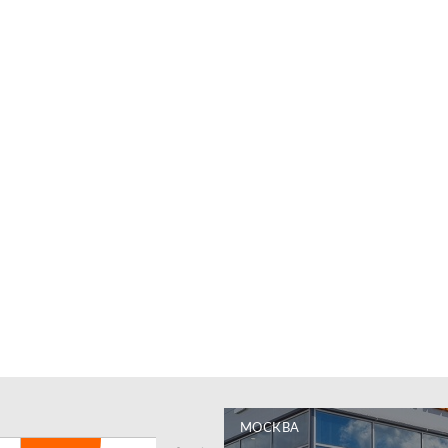
МОСКВА