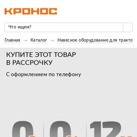
Главная
Каталог
Навесное оборудование для трактор
КУПИТЕ ЭТОТ ТОВАР
В РАССРОЧКУ
С оформлением по телефону