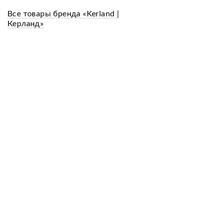
Все товары бренда «Kerland |
Керланд»