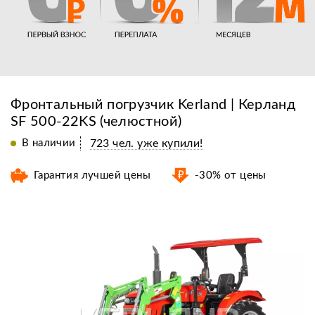
Фронтальный погрузчик Kerland | Керланд
SF 500-22KS (челюстной)
В наличии
723 чел. уже купили!
Гарантия лучшей цены
-30% от цены