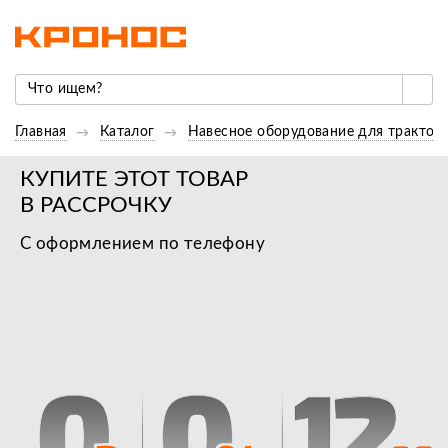
Главная
Каталог
Навесное оборудование для трактор
КУПИТЕ ЭТОТ ТОВАР
В РАССРОЧКУ
С оформлением по телефону