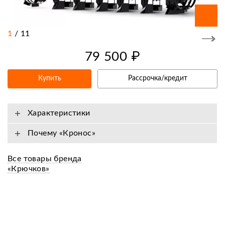
1
/
11
79 500 ₽
Купить
Рассрочка/кредит
Характеристики
Почему «Кронос»
Все товары бренда
«Крючков»