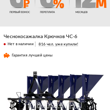
Чеснокосажалка Крючков ЧС-6
Нет в наличии
816 чел. уже купили!
Гарантия лучшей цены