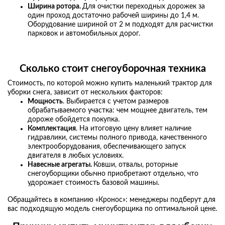
Ширина ротора.
Для очистки переходных дорожек за
один проход достаточно рабочей ширины до 1,4 м.
Оборудование шириной от 2 м подходят для расчистки
парковок и автомобильных дорог.
Сколько стоит снегоуборочная техника
Стоимость, по которой можно купить маленький трактор для
уборки снега, зависит от нескольких факторов:
Мощность
. Выбирается с учетом размеров
обрабатываемого участка: чем мощнее двигатель, тем
дороже обойдется покупка.
Комплектация
. На итоговую цену влияет наличие
гидравлики, системы полного привода, качественного
электрооборудования, обеспечивающего запуск
двигателя в любых условиях.
Навесные агрегаты.
Ковши, отвалы, роторные
снегоуборщики обычно приобретают отдельно, что
удорожает стоимость базовой машины.
Обращайтесь в компанию «Кронос»: менеджеры подберут для
вас подходящую модель снегоуборщика по оптимальной цене.