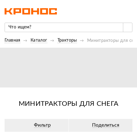
Главная
Каталог
Тракторы
Минитракторы для сне
МИНИТРАКТОРЫ ДЛЯ СНЕГА
Фильтр
Поделиться