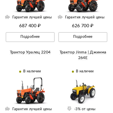
Гарантия лучшей цены
Гарантия лучшей цены
687 400 ₽
626 700 ₽
Подробнее
Подробнее
Трактор Уралец 2204
Трактор Jinma | Джинма
264E
В наличии
В наличии
ий
-3% от цены
Гарантия лучшей цены