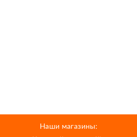
Наши магазины: