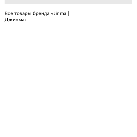
Все товары бренда «Jinma |
Джинма»