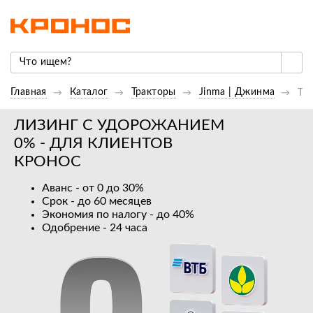
Главная
Каталог
Тракторы
Jinma | Джинма
Тр
ЛИЗИНГ С УДОРОЖАНИЕМ
0% - ДЛЯ КЛИЕНТОВ
КРОНОС
Аванс - от 0 до 30%
Срок - до 60 месяцев
Экономия по налогу - до 40%
Одобрение - 24 часа