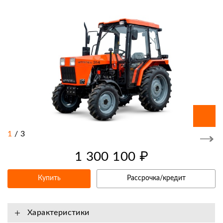
1
/
3
1 300 100 ₽
Купить
Рассрочка/кредит
Характеристики