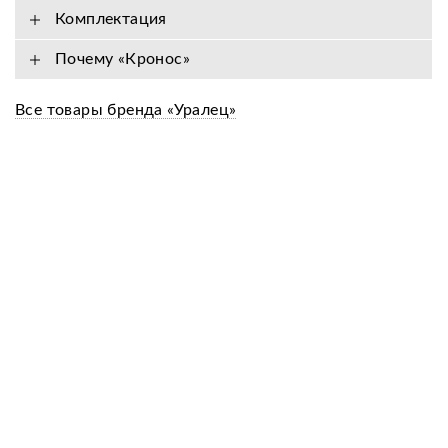
Комплектация
Почему «Кронос»
Все товары бренда «Уралец»