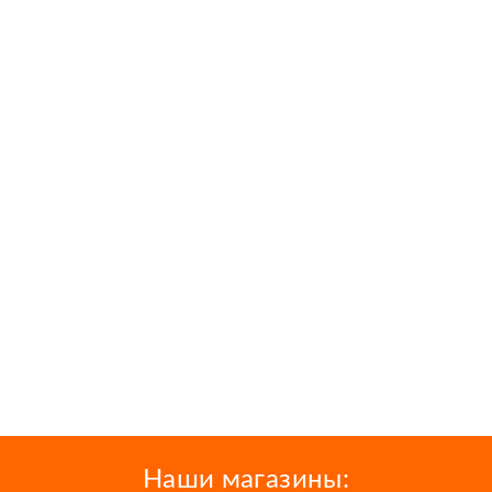
Наши магазины: