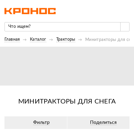
Главная
Каталог
Тракторы
Минитракторы для сне
МИНИТРАКТОРЫ ДЛЯ СНЕГА
Фильтр
Поделиться