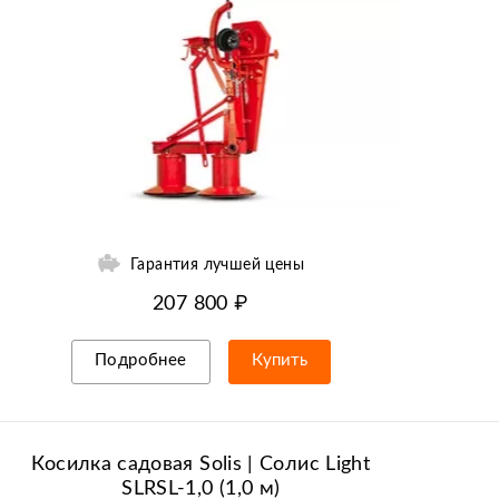
Гарантия лучшей цены
207 800 ₽
Подробнее
Купить
Рассрочка/кредит
Косилка садовая Solis | Солис Light
SLRSL-1,0 (1,0 м)