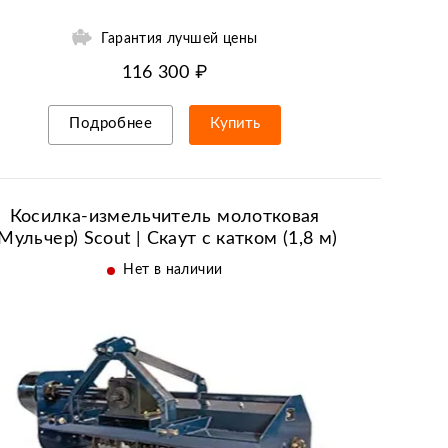
Гарантия лучшей цены
116 300 ₽
Подробнее
Купить
Рассрочка/кредит
Косилка-измельчитель молотковая
(Мульчер) Scout | Скаут с катком (1,8 м)
Нет в наличии