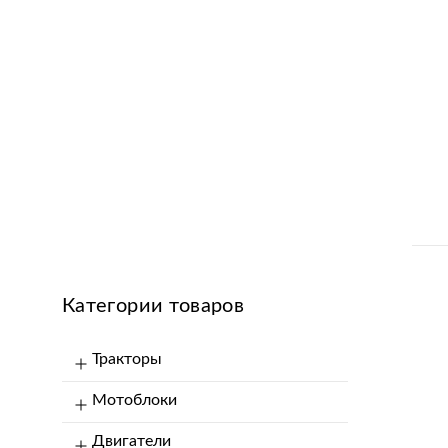
Категории товаров
Тракторы
Мотоблоки
Двигатели