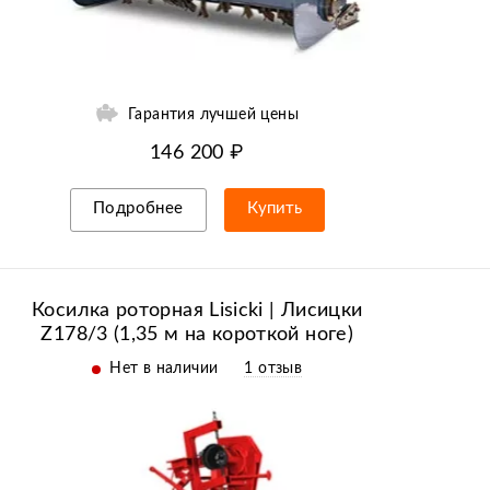
Гарантия лучшей цены
146 200 ₽
Подробнее
Купить
Рассрочка/кредит
Косилка роторная Lisicki | Лисицки
Z178/3 (1,35 м на короткой ноге)
Нет в наличии
1 отзыв