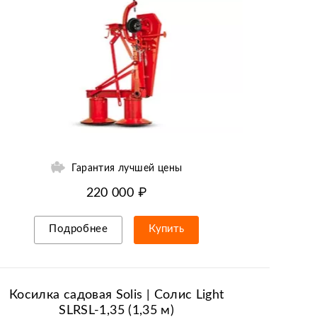
Гарантия лучшей цены
220 000 ₽
Подробнее
Купить
Рассрочка/кредит
Косилка садовая Solis | Солис Light
SLRSL-1,35 (1,35 м)