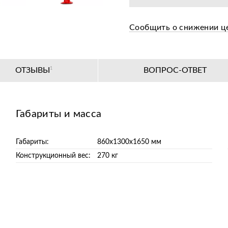
Сообщить о снижении ц
ОТЗЫВЫ
1
ВОПРОС-ОТВЕТ
Габариты и масса
Габариты:
860x1300x1650 мм
Конструкционный вес:
270 кг