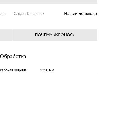
ены
Нашли дешевле?
Следят 0 человек
ПОЧЕМУ «КРОНОС»
Обработка
Рабочая ширина:
1350 мм