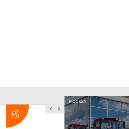
МОСКВА