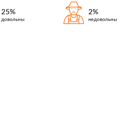
25%
2%
довольны
недовольны