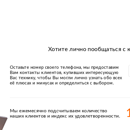
Хотите лично пообщаться с 
Оставьте номер своего телефона, мы предоставим
Вам контакты клиентов, купивших интересующую
Вас технику, чтобы Вы могли лично узнать обо всех
её плюсах и минусах и определиться с выбором.
Мы ежемесячно подсчитываем количество
наших клиентов и индекс их удовлетворенности.