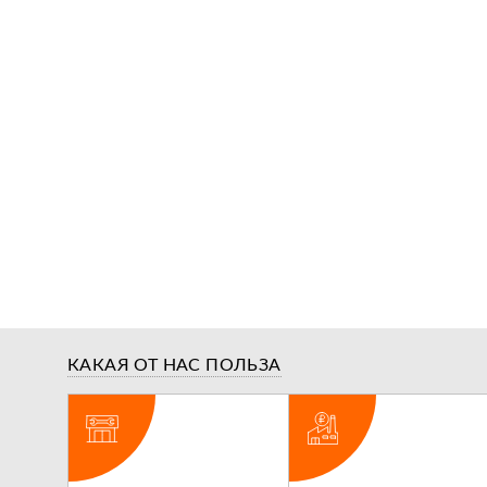
КАКАЯ ОТ НАС ПОЛЬЗА