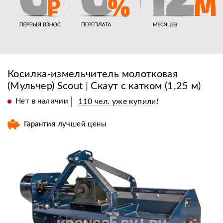
Косилка-измельчитель молотковая
(Мульчер) Scout | Скаут с катком (1,25 м)
Нет в наличии
110 чел. уже купили!
Гарантия лучшей цены