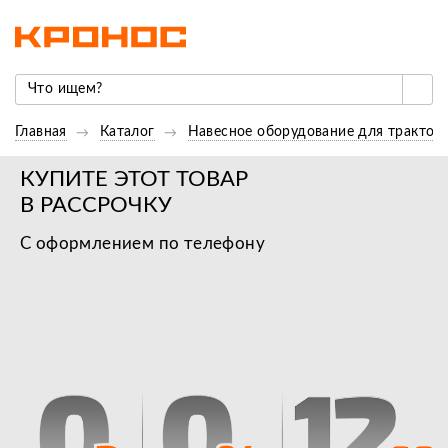
Главная
Каталог
Навесное оборудование для трактор
КУПИТЕ ЭТОТ ТОВАР
В РАССРОЧКУ
С оформлением по телефону