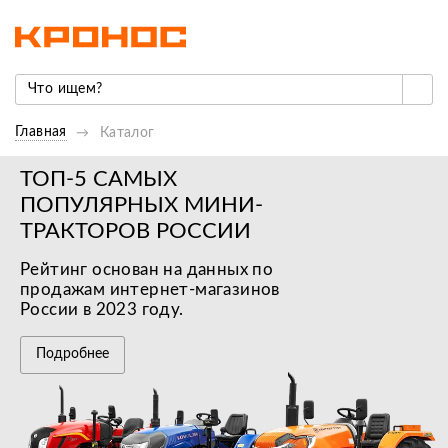
Главная
Каталог
ТОП-5 САМЫХ
ПОПУЛЯРНЫХ МИНИ-
ТРАКТОРОВ РОССИИ
Рейтинг основан на данных по
продажам интернет-магазинов
России в 2023 году.
Подробнее