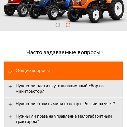
Часто задаваемые вопросы
Общие вопросы
Нужно ли платить утилизационный сбор на
минитрактор?
Нужно ли ставить минитрактор в России на учет?
Нужны ли права на управление малогабаритным
трактором?