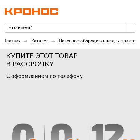
Главная
Каталог
Навесное оборудование для трактор
КУПИТЕ ЭТОТ ТОВАР
В РАССРОЧКУ
С оформлением по телефону