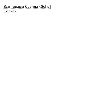
Все товары бренда «Solis |
Солис»