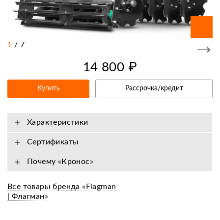
1
/
7
14 800 ₽
Купить
Рассрочка/кредит
Характеристики
Сертификаты
Почему «Кронос»
Все товары бренда «Flagman
| Флагман»