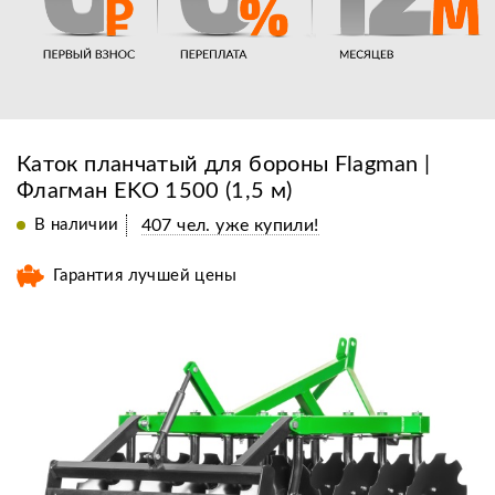
Каток планчатый для бороны Flagman |
Флагман EKO 1500 (1,5 м)
В наличии
407 чел. уже купили!
Гарантия лучшей цены