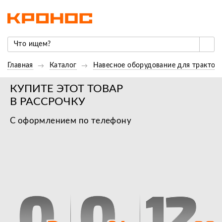
Главная
Каталог
Навесное оборудование для трактор
КУПИТЕ ЭТОТ ТОВАР
В РАССРОЧКУ
С оформлением по телефону