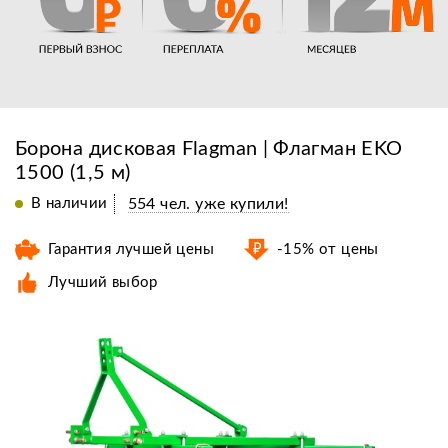
Борона дисковая Flagman | Флагман EKO
1500 (1,5 м)
В наличии
554 чел. уже купили!
Гарантия лучшей цены
-15% от цены
Лучший выбор