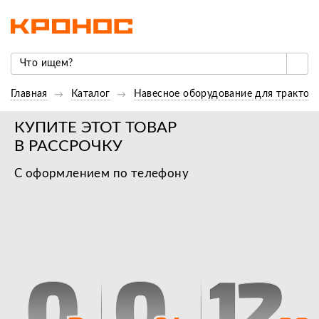
Главная
Каталог
Навесное оборудование для трактор
КУПИТЕ ЭТОТ ТОВАР
В РАССРОЧКУ
С оформлением по телефону