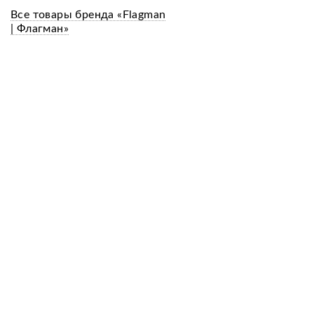
Все товары бренда «Flagman
| Флагман»