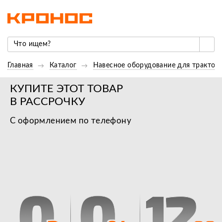
Главная
Каталог
Навесное оборудование для трактор
КУПИТЕ ЭТОТ ТОВАР
В РАССРОЧКУ
С оформлением по телефону