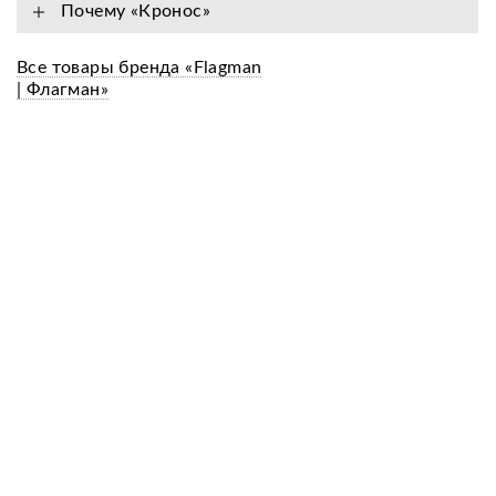
Почему «Кронос»
Все товары бренда «Flagman
| Флагман»