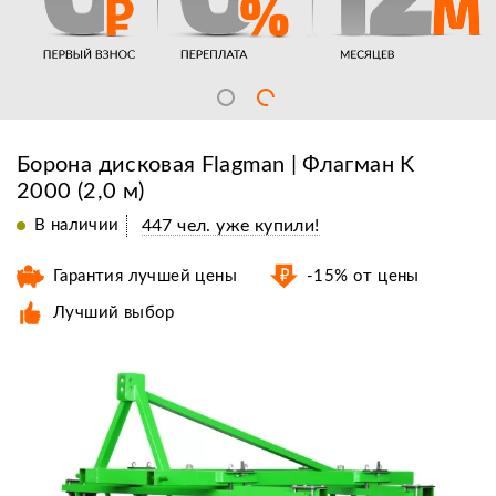
Борона дисковая Flagman | Флагман K
2000 (2,0 м)
В наличии
447 чел. уже купили!
Гарантия лучшей цены
-15% от цены
Лучший выбор