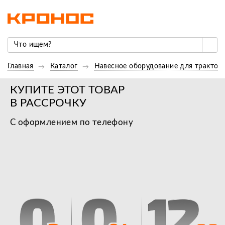
Главная
Каталог
Навесное оборудование для трактор
КУПИТЕ ЭТОТ ТОВАР
В РАССРОЧКУ
С оформлением по телефону