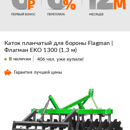
Каток планчатый для бороны Flagman |
Флагман EKO 1300 (1,3 м)
В наличии
406 чел. уже купили!
Гарантия лучшей цены