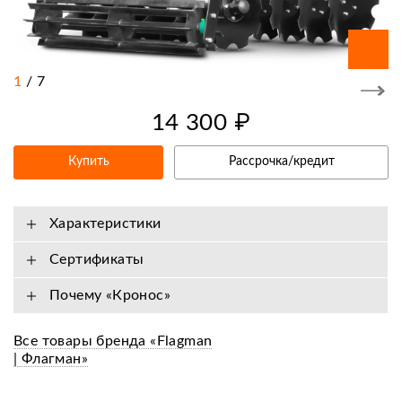
1
/
7
14 300 ₽
Купить
Рассрочка/кредит
Характеристики
Сертификаты
Почему «Кронос»
Все товары бренда «Flagman
| Флагман»