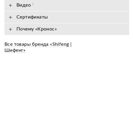
Видео
2
Сертификаты
Почему «Кронос»
Все товары бренда «Shifeng |
Шифенг»