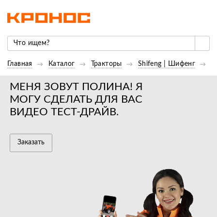
Главная
Каталог
Тракторы
Shifeng | Шифенг
Т
МЕНЯ ЗОВУТ ПОЛИНА! Я
МОГУ СДЕЛАТЬ ДЛЯ ВАС
ВИДЕО ТЕСТ-ДРАЙВ.
Заказать