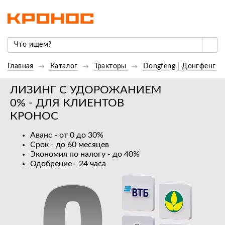
Главная
Каталог
Тракторы
Dongfeng | Донгфенг
ЛИЗИНГ С УДОРОЖАНИЕМ
0% - ДЛЯ КЛИЕНТОВ
КРОНОС
Аванс - от 0 до 30%
Срок - до 60 месяцев
Экономия по налогу - до 40%
Одобрение - 24 часа