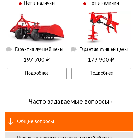
Нет в наличии
Нет в наличии
ий
Ещё 9 фотографий
Гарантия лучшей цены
Гарантия лучшей цены
197 700 ₽
179 900 ₽
Подробнее
Подробнее
Часто задаваемые вопросы
Общие вопросы