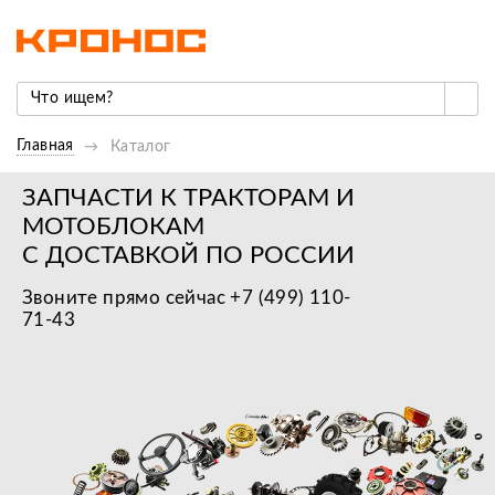
Главная
Каталог
ЗАПЧАСТИ К ТРАКТОРАМ И
МОТОБЛОКАМ
С ДОСТАВКОЙ ПО РОССИИ
Звоните прямо сейчас +7 (499) 110-
71-43