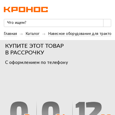
Главная
Каталог
Навесное оборудование для трактор
КУПИТЕ ЭТОТ ТОВАР
В РАССРОЧКУ
С оформлением по телефону