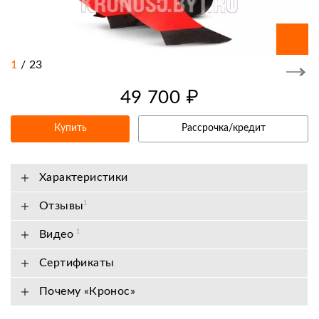
1
/
23
49 700 ₽
Купить
Рассрочка/кредит
Характеристики
Отзывы
1
Видео
1
Сертификаты
Почему «Кронос»