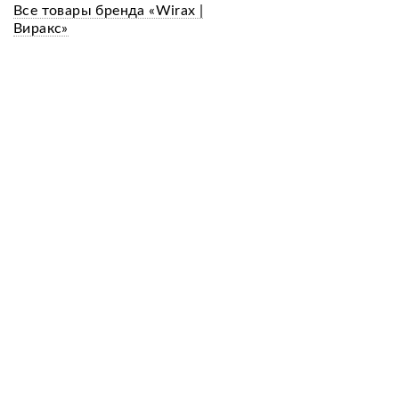
Все товары бренда «Wirax |
Виракс»