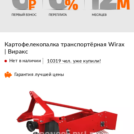
Картофелекопалка транспортёрная Wirax
| Виракс
Нет в наличии
10319 чел. уже купили!
Гарантия лучшей цены