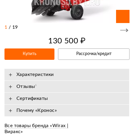
1
/
19
130 500 ₽
Купить
Рассрочка/кредит
Характеристики
Отзывы
6
Сертификаты
Почему «Кронос»
Все товары бренда «Wirax |
Виракс»