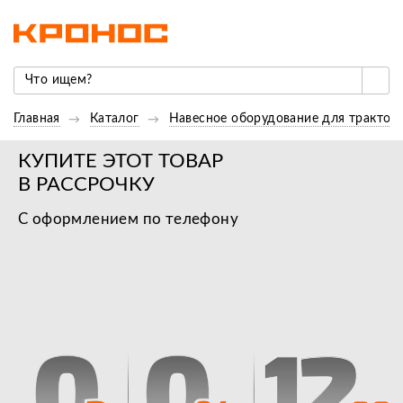
Главная
Каталог
Навесное оборудование для трактор
КУПИТЕ ЭТОТ ТОВАР
В РАССРОЧКУ
С оформлением по телефону